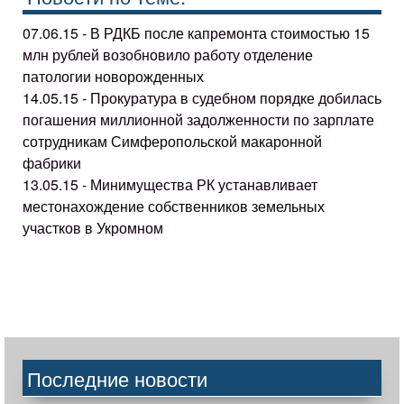
07.06.15 - В РДКБ после капремонта стоимостью 15
млн рублей возобновило работу отделение
патологии новорожденных
14.05.15 - Прокуратура в судебном порядке добилась
погашения миллионной задолженности по зарплате
сотрудникам Симферопольской макаронной
фабрики
13.05.15 - Минимущества РК устанавливает
местонахождение собственников земельных
участков в Укромном
Последние новости