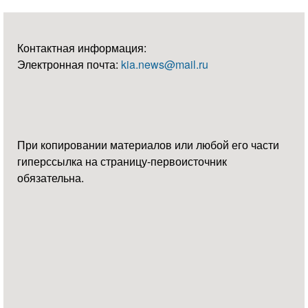
Контактная информация:
Электронная почта:
kia.news@mail.ru
При копировании материалов или любой его части
гиперссылка на страницу-первоисточник
обязательна.