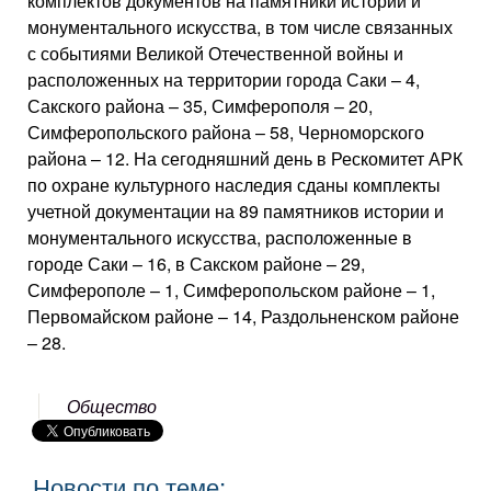
комплектов документов на памятники истории и
монументального искусства, в том числе связанных
с событиями Великой Отечественной войны и
расположенных на территории города Саки – 4,
Сакского района – 35, Симферополя – 20,
Симферопольского района – 58, Черноморского
района – 12. На сегодняшний день в Рескомитет АРК
по охране культурного наследия сданы комплекты
учетной документации на 89 памятников истории и
монументального искусства, расположенные в
городе Саки – 16, в Сакском районе – 29,
Симферополе – 1, Симферопольском районе – 1,
Первомайском районе – 14, Раздольненском районе
– 28.
Общество
Новости по теме: