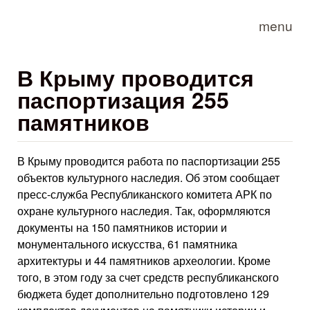
Skip to main content
menu
В Крыму проводится
паспортизация 255
памятников
В Крыму проводится работа по паспортизации 255
объектов культурного наследия. Об этом сообщает
пресс-служба Республиканского комитета АРК по
охране культурного наследия. Так, оформляются
документы на 150 памятников истории и
монументального искусства, 61 памятника
архитектуры и 44 памятников археологии. Кроме
того, в этом году за счет средств республиканского
бюджета будет дополнительно подготовлено 129