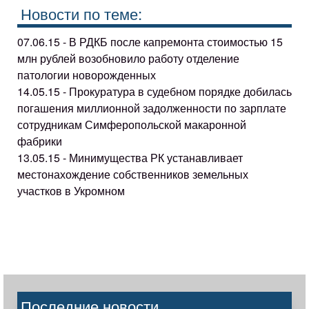
Новости по теме:
07.06.15 - В РДКБ после капремонта стоимостью 15
млн рублей возобновило работу отделение
патологии новорожденных
14.05.15 - Прокуратура в судебном порядке добилась
погашения миллионной задолженности по зарплате
сотрудникам Симферопольской макаронной
фабрики
13.05.15 - Минимущества РК устанавливает
местонахождение собственников земельных
участков в Укромном
Последние новости