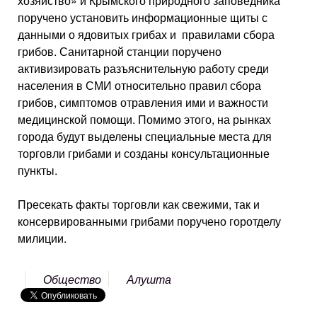
хозяйство» и Крымского природного заповедника
поручено установить информационные щиты с
данными о ядовитых грибах и правилами сбора
грибов. Санитарной станции поручено
активизировать разъяснительную работу среди
населения в СМИ относительно правил сбора
грибов, симптомов отравления ими и важности
медицинской помощи. Помимо этого, на рынках
города будут выделены специальные места для
торговли грибами и созданы консультационные
пункты.
Пресекать факты торговли как свежими, так и
консервированными грибами поручено горотделу
милиции.
Общество
Алушта