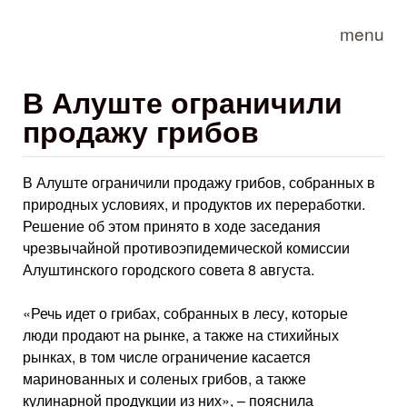
Skip to main content
menu
В Алуште ограничили
продажу грибов
В Алуште ограничили продажу грибов, собранных в
природных условиях, и продуктов их переработки.
Решение об этом принято в ходе заседания
чрезвычайной противоэпидемической комиссии
Алуштинского городского совета 8 августа.
«Речь идет о грибах, собранных в лесу, которые
люди продают на рынке, а также на стихийных
рынках, в том числе ограничение касается
маринованных и соленых грибов, а также
кулинарной продукции из них», – пояснила