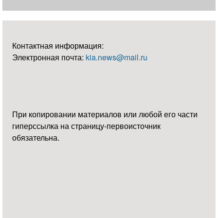
Контактная информация:
Электронная почта:
kia.news@mail.ru
При копировании материалов или любой его части
гиперссылка на страницу-первоисточник
обязательна.