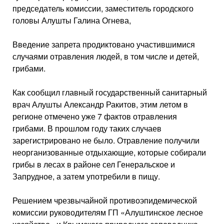
председатель комиссии, заместитель городского
головы Алушты Галина Огнева,
Введение запрета продиктовано участившимися
случаями отравления людей, в том числе и детей,
грибами.
Как сообщил главный государственный санитарный
врач Алушты Александр Ракитов, этим летом в
регионе отмечено уже 7 фактов отравления
грибами. В прошлом году таких случаев
зарегистрировано не было. Отравление получили
неорганизованные отдыхающие, которые собирали
грибы в лесах в районе сел Генеральское и
Запрудное, а затем употребили в пищу.
Решением чрезвычайной противоэпидемической
комиссии руководителям ГП «Алуштинское лесное