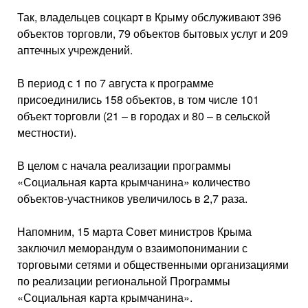
Так, владельцев соцкарт в Крыму обслуживают 396
объектов торговли, 79 объектов бытовых услуг и 209
аптечных учреждений.
В период с 1 по 7 августа к программе
присоединились 158 объектов, в том числе 101
объект торговли (21 – в городах и 80 – в сельской
местности).
В целом с начала реализации программы
«Социальная карта крымчанина» количество
объектов-участников увеличилось в 2,7 раза.
Напомним, 15 марта Совет министров Крыма
заключил меморандум о взаимопонимании с
торговыми сетями и общественными организациями
по реализации региональной Программы
«Социальная карта крымчанина».