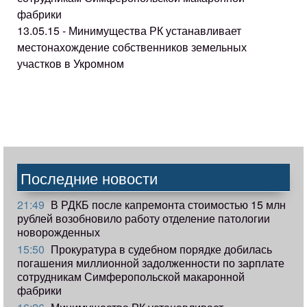
фабрики
13.05.15 - Минимущества РК устанавливает
местонахождение собственников земельных
участков в Укромном
Последние новости
21:49
В РДКБ после капремонта стоимостью 15 млн
рублей возобновило работу отделение патологии
новорожденных
15:50
Прокуратура в судебном порядке добилась
погашения миллионной задолженности по зарплате
сотрудникам Симферопольской макаронной
фабрики