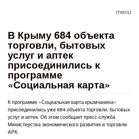
Skip to main content
menu
В Крыму 684 объекта
торговли, бытовых
услуг и аптек
присоединились к
программе
«Социальная карта»
К программе «Социальная карта крымчанина»
присоединились уже 684 объекта торговли, бытовых
услуг и аптек. Об этом сообщает пресс-служба
Министерства экономического развития и торговли
АРК.