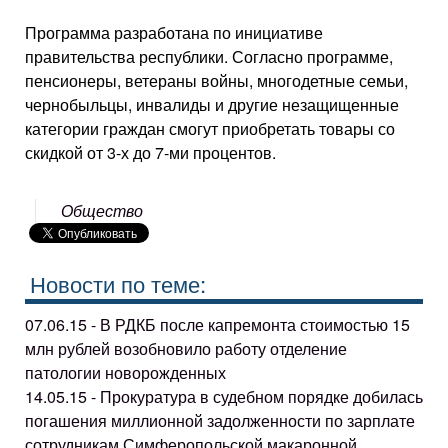
Программа разработана по инициативе
правительства республики. Согласно программе,
пенсионеры, ветераны войны, многодетные семьи,
чернобыльцы, инвалиды и другие незащищенные
категории граждан смогут приобретать товары со
скидкой от 3-х до 7-ми процентов.
Общество
Новости по теме:
07.06.15 - В РДКБ после капремонта стоимостью 15
млн рублей возобновило работу отделение
патологии новорожденных
14.05.15 - Прокуратура в судебном порядке добилась
погашения миллионной задолженности по зарплате
сотрудникам Симферопольской макаронной