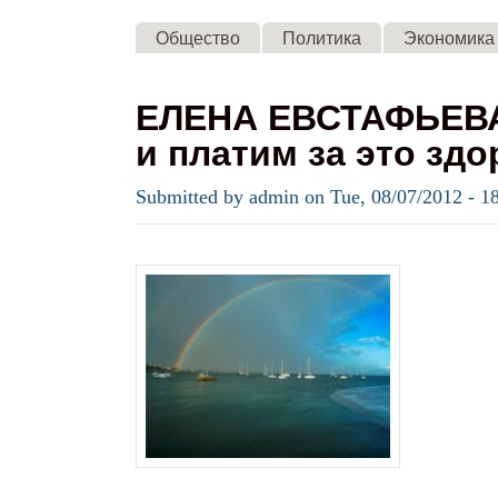
Общество
Политика
Экономика
ЕЛЕНА ЕВСТАФЬЕВА
и платим за это зд
Submitted by
admin
on
Tue, 08/07/2012 - 1