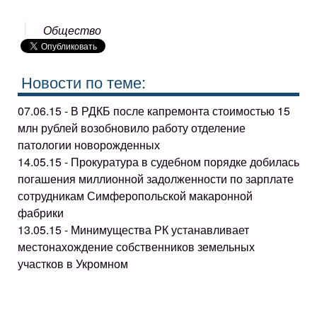
Общество
Новости по теме:
07.06.15 - В РДКБ после капремонта стоимостью 15
млн рублей возобновило работу отделение
патологии новорожденных
14.05.15 - Прокуратура в судебном порядке добилась
погашения миллионной задолженности по зарплате
сотрудникам Симферопольской макаронной
фабрики
13.05.15 - Минимущества РК устанавливает
местонахождение собственников земельных
участков в Укромном