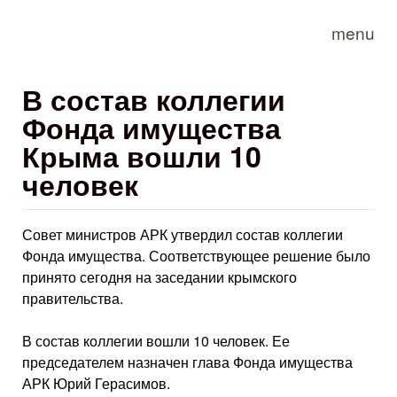
Skip to main content
menu
В состав коллегии
Фонда имущества
Крыма вошли 10
человек
Совет министров АРК утвердил состав коллегии
Фонда имущества. Соответствующее решение было
принято сегодня на заседании крымского
правительства.
В состав коллегии вошли 10 человек. Ее
председателем назначен глава Фонда имущества
АРК Юрий Герасимов.