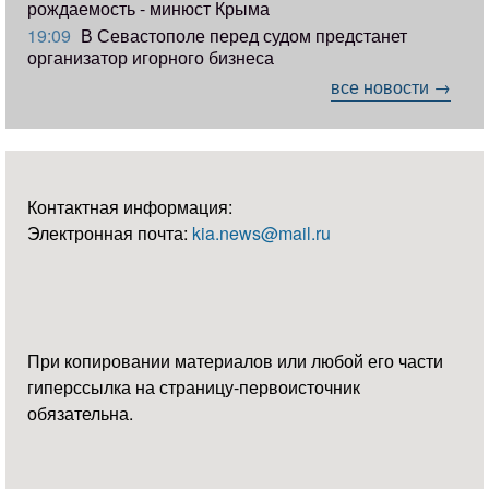
рождаемость - минюст Крыма
19:09
В Севастополе перед судом предстанет
организатор игорного бизнеса
все новости →
Контактная информация:
Электронная почта:
kia.news@mail.ru
При копировании материалов или любой его части
гиперссылка на страницу-первоисточник
обязательна.