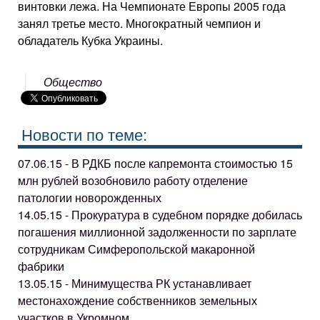
винтовки лежа. На Чемпионате Европы 2005 года
занял третье место. Многократный чемпион и
обладатель Кубка Украины.
Общество
Новости по теме:
07.06.15 - В РДКБ после капремонта стоимостью 15
млн рублей возобновило работу отделение
патологии новорожденных
14.05.15 - Прокуратура в судебном порядке добилась
погашения миллионной задолженности по зарплате
сотрудникам Симферопольской макаронной
фабрики
13.05.15 - Минимущества РК устанавливает
местонахождение собственников земельных
участков в Укромном