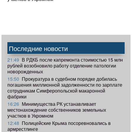
Последние новости
21:49
В РДКБ после капремонта стоимостью 15 млн
рублей возобновило работу отделение патологии
новорожденных
15:50
Прокуратура в судебном порядке добилась
погашения миллионной задолженности по зарплате
сотрудникам Симферопольской макаронной
фабрики
16:26
Минимущества РК устанавливает
местонахождение собственников земельных
участков в Укромном
12:48
Полицейские Крыма посоревновались в
армрестлинге