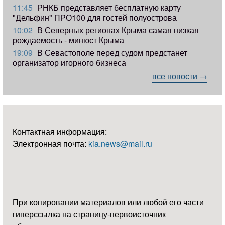
11:45
РНКБ представляет бесплатную карту
"Дельфин" ПРО100 для гостей полуострова
10:02
В Северных регионах Крыма самая низкая
рождаемость - минюст Крыма
19:09
В Севастополе перед судом предстанет
организатор игорного бизнеса
все новости →
Контактная информация:
Электронная почта:
kia.news@mail.ru
При копировании материалов или любой его части
гиперссылка на страницу-первоисточник