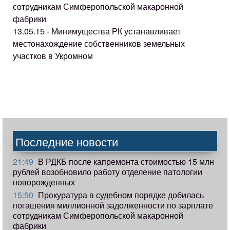
сотрудникам Симферопольской макаронной
фабрики
13.05.15 - Минимущества РК устанавливает
местонахождение собственников земельных
участков в Укромном
Последние новости
21:49
В РДКБ после капремонта стоимостью 15 млн
рублей возобновило работу отделение патологии
новорожденных
15:50
Прокуратура в судебном порядке добилась
погашения миллионной задолженности по зарплате
сотрудникам Симферопольской макаронной
фабрики