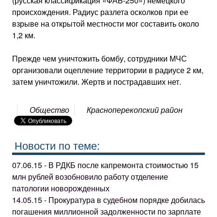
(русская классификация «ФАБ-250») немецкого
происхождения. Радиус разлета осколков при ее
взрыве на открытой местности мог составить около
1,2 км.
Прежде чем уничтожить бомбу, сотрудники МЧС
организовали оцепление территории в радиусе 2 км,
затем уничтожили. Жертв и пострадавших нет.
Общество
Красноперекопский район
Новости по теме:
07.06.15 - В РДКБ после капремонта стоимостью 15
млн рублей возобновило работу отделение
патологии новорожденных
14.05.15 - Прокуратура в судебном порядке добилась
погашения миллионной задолженности по зарплате