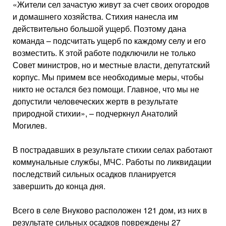
«Жители сел зачастую живут за счет своих огородов
и домашнего хозяйства. Стихия нанесла им
действительно большой ущерб. Поэтому дана
команда – подсчитать ущерб по каждому селу и его
возместить. К этой работе подключили не только
Совет министров, но и местные власти, депутатский
корпус. Мы примем все необходимые меры, чтобы
никто не остался без помощи. Главное, что мы не
допустили человеческих жертв в результате
природной стихии», – подчеркнул Анатолий
Могилев.
В пострадавших в результате стихии селах работают
коммунальные службы, МЧС. Работы по ликвидации
последствий сильных осадков планируется
завершить до конца дня.
Всего в селе Внуково расположен 121 дом, из них в
результате сильных осадков повреждены 27