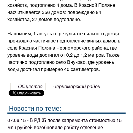
хозяйств, подтоплено 4 дома. В Красной Поляне
насчитывается 356 домов: повреждено 84
хозяйства, 27 домов подтоплено.
Напомним, 1 августа в результате сильного дождя
произошло частичное подтопление жилых домов в
селе Красная Поляна Черноморского района, где
уровень воды достигал от 0,2 до 1,2 метров. Также
частично подтоплено село Внуково, где уровень
воды достигал примерно 40 сантиметров.
Общество
Черноморский район
Новости по теме:
07.06.15 - В РДКБ после капремонта стоимостью 15
млн рублей возобновило работу отделение