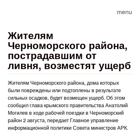
Skip to main content
menu
Жителям
Черноморского района,
пострадавшим от
ливня, возместят ущерб
Жителям Черноморского района, дома которых
были повреждены или подтоплены в результате
сильных осадков, будет возмещен ущерб. Об этом
сообщил глава крымского правительства Анатолий
Могилев в ходе рабочей поездки в Черноморский
район 2 августа, передает Главное управление
информационной политики Совета министров АРК.