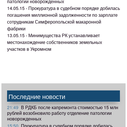
патологии новорожденных
14.05.15 - Прокуратура в судебном порядке добилась
погашения миллионной задолженности по зарплате
сотрудникам Симферопольской макаронной
фабрики
13.05.15 - Минимущества РК устанавливает
местонахождение собственников земельных
участков в Укромном
Последние новости
21:49
В РДКБ после капремонта стоимостью 15 млн
рублей возобновило работу отделение патологии
новорожденных
15:50
Прокуратура в судебном порядке добилась