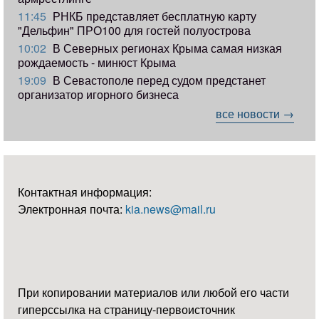
11:45
РНКБ представляет бесплатную карту
"Дельфин" ПРО100 для гостей полуострова
10:02
В Северных регионах Крыма самая низкая
рождаемость - минюст Крыма
19:09
В Севастополе перед судом предстанет
организатор игорного бизнеса
все новости →
Контактная информация:
Электронная почта:
kia.news@mail.ru
При копировании материалов или любой его части
гиперссылка на страницу-первоисточник