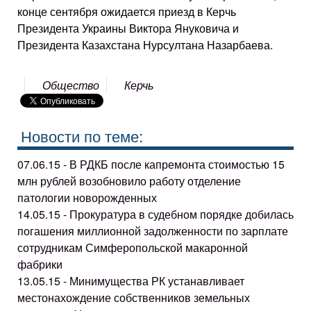
конце сентября ожидается приезд в Керчь
Президента Украины Виктора Януковича и
Президента Казахстана Нурсултана Назарбаева.
Общество
Керчь
Новости по теме:
07.06.15 - В РДКБ после капремонта стоимостью 15
млн рублей возобновило работу отделение
патологии новорожденных
14.05.15 - Прокуратура в судебном порядке добилась
погашения миллионной задолженности по зарплате
сотрудникам Симферопольской макаронной
фабрики
13.05.15 - Минимущества РК устанавливает
местонахождение собственников земельных