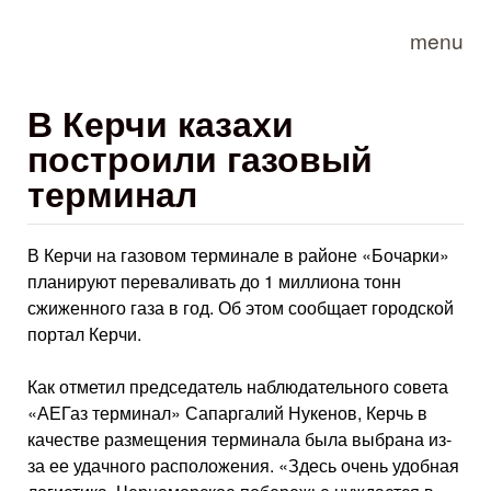
Skip to main content
menu
В Керчи казахи
построили газовый
терминал
В Керчи на газовом терминале в районе «Бочарки»
планируют переваливать до 1 миллиона тонн
сжиженного газа в год. Об этом сообщает городской
портал Керчи.
Как отметил председатель наблюдательного совета
«АЕГаз терминал» Сапаргалий Нукенов, Керчь в
качестве размещения терминала была выбрана из-
за ее удачного расположения. «Здесь очень удобная