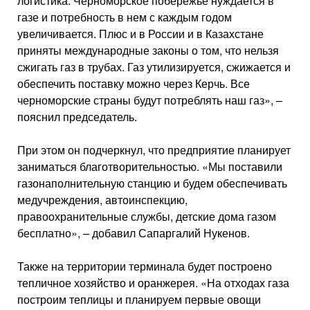
логистика. Черноморское побережье нуждается в
газе и потребность в нем с каждым годом
увеличивается. Плюс и в России и в Казахстане
приняты международные законы о том, что нельзя
сжигать газ в трубах. Газ утилизируется, сжижается и
обеспечить поставку можно через Керчь. Все
черноморские страны будут потреблять наш газ», –
пояснил председатель.
При этом он подчеркнул, что предприятие планирует
заниматься благотворительностью. «Мы поставили
газонаполнительную станцию и будем обеспечивать
медучреждения, автоинспекцию,
правоохранительные службы, детские дома газом
бесплатно», – добавил Сапаргалий Нукенов.
Также на территории терминала будет построено
тепличное хозяйство и оранжерея. «На отходах газа
построим теплицы и планируем первые овощи