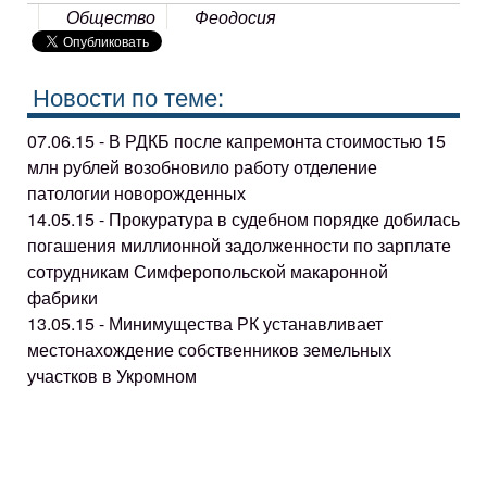
Общество
Феодосия
Новости по теме:
07.06.15 - В РДКБ после капремонта стоимостью 15
млн рублей возобновило работу отделение
патологии новорожденных
14.05.15 - Прокуратура в судебном порядке добилась
погашения миллионной задолженности по зарплате
сотрудникам Симферопольской макаронной
фабрики
13.05.15 - Минимущества РК устанавливает
местонахождение собственников земельных
участков в Укромном