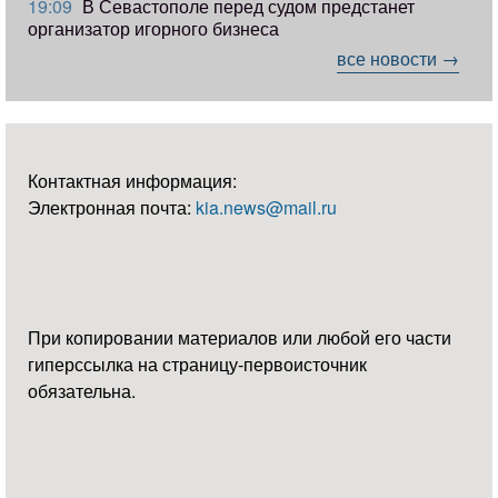
19:09
В Севастополе перед судом предстанет
организатор игорного бизнеса
все новости →
Контактная информация:
Электронная почта:
kia.news@mail.ru
При копировании материалов или любой его части
гиперссылка на страницу-первоисточник
обязательна.