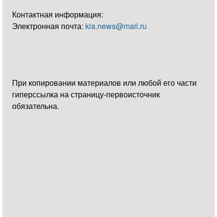
Контактная информация:
Электронная почта:
kia.news@mail.ru
При копировании материалов или любой его части
гиперссылка на страницу-первоисточник
обязательна.