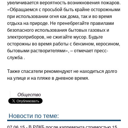
увеличивается вероятность возникновения пожаров.
«Обращаемся с просьбой быть крайне осторожными
при использовании огня как дома, так и во время
отдыха на природе. Не пренебрегайте правилами
безопасного использования бытовых газовых и
электроприборов, не сжигайте мусор. Будьте
осторожны во время работы с бензином, керосином,
бытовыми растворителями», – отмечает пресс-
служба .
Также спасатели рекомендуют не находиться долго
на улице и на пляже в дневное время.
Общество
Новости по теме:
07.06.15 - В РДКБ после капремонта стоимостью 15