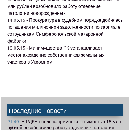
млн рублей возобновило работу отделение
патологии новорожденных
14.05.15 - Прокуратура в судебном порядке добилась
погашения миллионной задолженности по зарплате
сотрудникам Симферопольской макаронной
фабрики
13.05.15 - Минимущества РК устанавливает
местонахождение собственников земельных
участков в Укромном
Последние новости
21:49
В РДКБ после капремонта стоимостью 15 млн
рублей возобновило работу отделение патологии