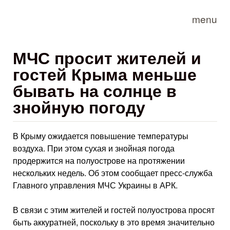
Skip to main content
menu
МЧС просит жителей и
гостей Крыма меньше
бывать на солнце в
знойную погоду
В Крыму ожидается повышение температуры
воздуха. При этом сухая и знойная погода
продержится на полуострове на протяжении
нескольких недель. Об этом сообщает пресс-служба
Главного управления МЧС Украины в АРК.
В связи с этим жителей и гостей полуострова просят
быть аккуратней, поскольку в это время значительно