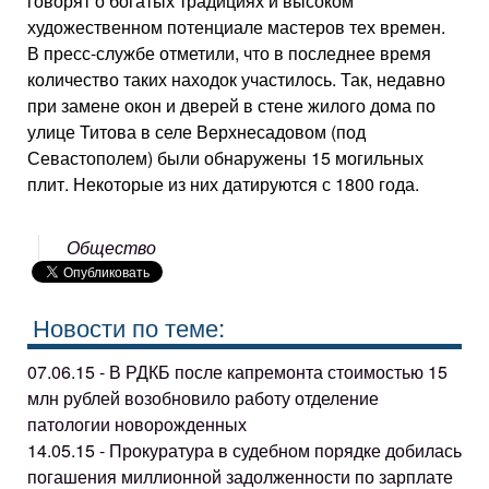
говорят о богатых традициях и высоком
художественном потенциале мастеров тех времен.
В пресс-службе отметили, что в последнее время
количество таких находок участилось. Так, недавно
при замене окон и дверей в стене жилого дома по
улице Титова в селе Верхнесадовом (под
Севастополем) были обнаружены 15 могильных
плит. Некоторые из них датируются с 1800 года.
Общество
Новости по теме:
07.06.15 - В РДКБ после капремонта стоимостью 15
млн рублей возобновило работу отделение
патологии новорожденных
14.05.15 - Прокуратура в судебном порядке добилась
погашения миллионной задолженности по зарплате