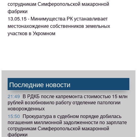
сотрудникам Симферопольской макаронной
фабрики
13.05.15 - Минимущества РК устанавливает
местонахождение собственников земельных
участков в Укромном
Последние новости
21:49
В РДКБ после капремонта стоимостью 15 млн
рублей возобновило работу отделение патологии
новорожденных
15:50
Прокуратура в судебном порядке добилась
погашения миллионной задолженности по зарплате
сотрудникам Симферопольской макаронной
фабрики