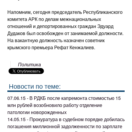
Напомним, сегодня председатель Республиканского
комитета АРК по делам межнациональных
отношений и депортированных граждан Эдуард
Дудаков был освобожден от занимаемой должности.
На вакантную должность назначен советник
крымского премьера Рефат Кенжалиев.
Политика
Новости по теме:
07.06.15 - В РДКБ после капремонта стоимостью 15
млн рублей возобновило работу отделение
патологии новорожденных
14.05.15 - Прокуратура в судебном порядке добилась
погашения миллионной задолженности по зарплате