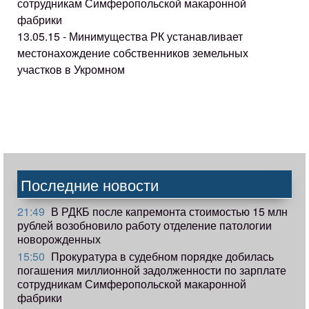
сотрудникам Симферопольской макаронной
фабрики
13.05.15 - Минимущества РК устанавливает
местонахождение собственников земельных
участков в Укромном
Последние новости
21:49
В РДКБ после капремонта стоимостью 15 млн
рублей возобновило работу отделение патологии
новорожденных
15:50
Прокуратура в судебном порядке добилась
погашения миллионной задолженности по зарплате
сотрудникам Симферопольской макаронной
фабрики