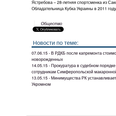
Ястребова – 28-летняя спортсменка из Сак
Обладательница Кубка Украины в 2011 году
Общество
Новости по теме:
07.06.15 - В РДКБ после капремонта стоим
новорожденных
14.05.15 - Прокуратура в судебном поряд
сотрудникам Симферопольской макаронно
13.05.15 - Минимущества РК устанавливае
Укромном