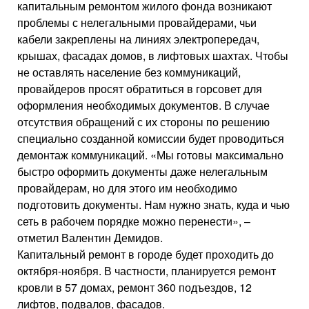
капитальным ремонтом жилого фонда возникают
проблемы с нелегальными провайдерами, чьи
кабели закреплены на линиях электропередач,
крышах, фасадах домов, в лифтовых шахтах. Чтобы
не оставлять население без коммуникаций,
провайдеров просят обратиться в горсовет для
оформления необходимых документов. В случае
отсутствия обращений с их стороны по решению
специально созданной комиссии будет проводиться
демонтаж коммуникаций. «Мы готовы максимально
быстро оформить документы даже нелегальным
провайдерам, но для этого им необходимо
подготовить документы. Нам нужно знать, куда и чью
сеть в рабочем порядке можно перенести», –
отметил Валентин Демидов.
Капитальный ремонт в городе будет проходить до
октября-ноября. В частности, планируется ремонт
кровли в 57 домах, ремонт 360 подъездов, 12
лифтов, подвалов, фасадов.