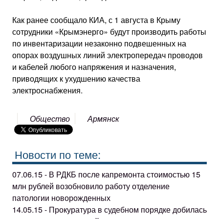
Как ранее сообщало КИА, с 1 августа в Крыму
сотрудники «Крымэнерго» будут производить работы
по инвентаризации незаконно подвешенных на
опорах воздушных линий электропередач проводов
и кабелей любого напряжения и назначения,
приводящих к ухудшению качества
электроснабжения.
Общество
Армянск
Новости по теме:
07.06.15 - В РДКБ после капремонта стоимостью 15
млн рублей возобновило работу отделение
патологии новорожденных
14.05.15 - Прокуратура в судебном порядке добилась