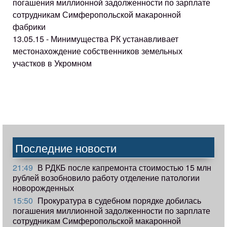
погашения миллионной задолженности по зарплате
сотрудникам Симферопольской макаронной
фабрики
13.05.15 - Минимущества РК устанавливает
местонахождение собственников земельных
участков в Укромном
Последние новости
21:49
В РДКБ после капремонта стоимостью 15 млн
рублей возобновило работу отделение патологии
новорожденных
15:50
Прокуратура в судебном порядке добилась
погашения миллионной задолженности по зарплате
сотрудникам Симферопольской макаронной