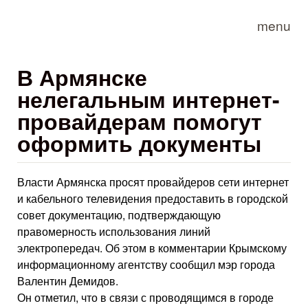
Skip to main content
menu
В Армянске
нелегальным интернет-
провайдерам помогут
оформить документы
Власти Армянска просят провайдеров сети интернет
и кабельного телевидения предоставить в городской
совет документацию, подтверждающую
правомерность использования линий
электропередач. Об этом в комментарии Крымскому
информационному агентству сообщил мэр города
Валентин Демидов.
Он отметил, что в связи с проводящимся в городе