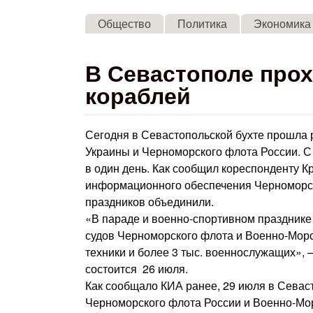
Общество
Политика
Экономика
В Севастополе прох
кораблей
Сегодня в Севастопольской бухте прошла 
Украины и Черноморского флота России. С
в один день. Как сообщил кореспонденту 
информационного обеспечения Черноморско
праздников объединили.
«В параде и военно-спортивном празднике
судов Черноморского флота и Военно-Морс
техники и более 3 тыс. военнослужащих», 
состоится 26 июля.
Как сообщало КИА ранее, 29 июля в Севас
Черноморского флота России и Военно-Мор