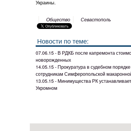
Украины.
Общество
Севастополь
Новости по теме:
07.06.15 - В РДКБ после капремонта стоим
новорожденных
14.05.15 - Прокуратура в судебном поряд
сотрудникам Симферопольской макаронно
13.05.15 - Минимущества РК устанавливае
Укромном