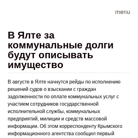
Skip to main content
menu
В Ялте за
коммунальные долги
будут описывать
имущество
В августе в Ялте начнутся рейды по исполнению
решений судов о взыскании с граждан
задолженности по оплате коммунальных услуг с
участием сотрудников государственной
исполнительной службы, коммунальных
предприятий, милиции и средств массовой
информации. Об этом корреспонденту Крымского
информационного агентства сообщил первый