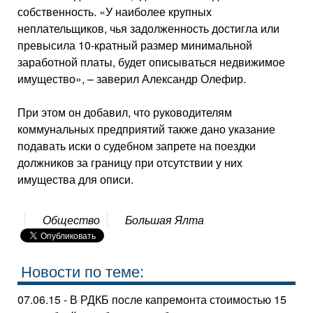
собственность. «У наиболее крупных
неплательщиков, чья задолженность достигла или
превысила 10-кратный размер минимальной
заработной платы, будет описываться недвижимое
имущество», – заверил Александр Олефир.
При этом он добавил, что руководителям
коммунальных предприятий также дано указание
подавать иски о судебном запрете на поездки
должников за границу при отсутствии у них
имущества для описи.
Общество
Большая Ялта
Новости по теме:
07.06.15 - В РДКБ после капремонта стоимостью 15