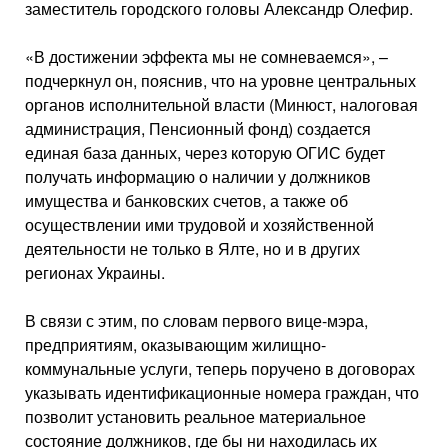
заместитель городского головы Александр Олефир.
«В достижении эффекта мы не сомневаемся», –
подчеркнул он, пояснив, что на уровне центральных
органов исполнительной власти (Минюст, налоговая
администрация, Пенсионный фонд) создается
единая база данных, через которую ОГИС будет
получать информацию о наличии у должников
имущества и банковских счетов, а также об
осуществлении ими трудовой и хозяйственной
деятельности не только в Ялте, но и в других
регионах Украины.
В связи с этим, по словам первого вице-мэра,
предприятиям, оказывающим жилищно-
коммунальные услуги, теперь поручено в договорах
указывать идентификационные номера граждан, что
позволит установить реальное материальное
состояние должников, где бы ни находилась их