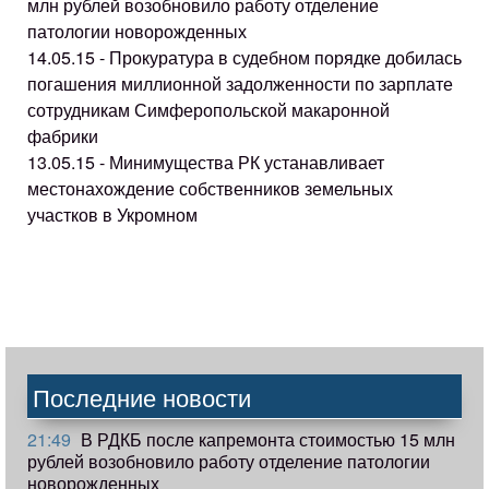
млн рублей возобновило работу отделение
патологии новорожденных
14.05.15 - Прокуратура в судебном порядке добилась
погашения миллионной задолженности по зарплате
сотрудникам Симферопольской макаронной
фабрики
13.05.15 - Минимущества РК устанавливает
местонахождение собственников земельных
участков в Укромном
Последние новости
21:49
В РДКБ после капремонта стоимостью 15 млн
рублей возобновило работу отделение патологии
новорожденных