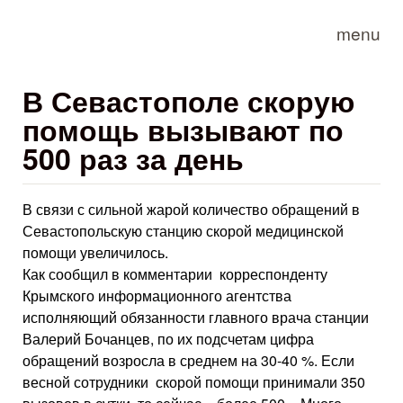
Skip to main content
menu
В Севастополе скорую
помощь вызывают по
500 раз за день
В связи с сильной жарой количество обращений в
Севастопольскую станцию скорой медицинской
помощи увеличилось.
Как сообщил в комментарии корреспонденту
Крымского информационного агентства
исполняющий обязанности главного врача станции
Валерий Бочанцев, по их подсчетам цифра
обращений возросла в среднем на 30-40 %. Если
весной сотрудники скорой помощи принимали 350