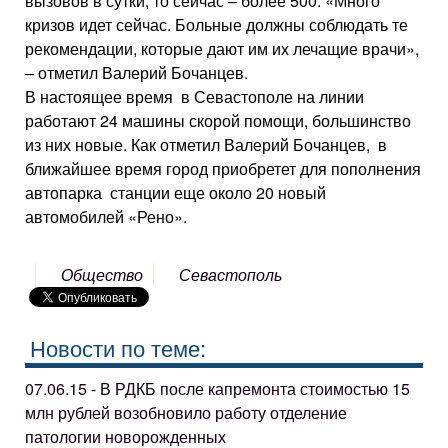
вызовов в сутки, то сейчас – более 500. «Много
кризов идет сейчас. Больные должны соблюдать те
рекомендации, которые дают им их лечащие врачи»,
– отметил Валерий Бочанцев.
В настоящее время в Севастополе на линии
работают 24 машины скорой помощи, большинство
из них новые. Как отметил Валерий Бочанцев, в
ближайшее время город приобретет для пополнения
автопарка станции еще около 20 новый
автомобилей «Рено».
Общество
Севастополь
Новости по теме:
07.06.15 - В РДКБ после капремонта стоимостью 15
млн рублей возобновило работу отделение
патологии новорожденных