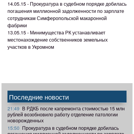
14.05.15 - Прокуратура в судебном порядке добилась
погашения миллионной задолженности по зарплате
сотрудникам Симферопольской макаронной
фабрики
13.05.15 - Минимущества РК устанавливает
местонахождение собственников земельных
участков в Укромном
Последние новости
21:49
В РДКБ после капремонта стоимостью 15 млн
рублей возобновило работу отделение патологии
новорожденных
15:50
Прокуратура в судебном порядке добилась
погашения миллионной задолженности по зарплате