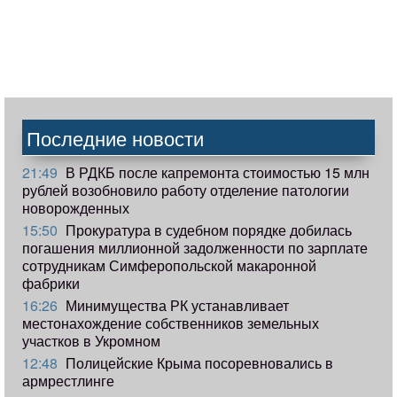
Последние новости
21:49
В РДКБ после капремонта стоимостью 15 млн
рублей возобновило работу отделение патологии
новорожденных
15:50
Прокуратура в судебном порядке добилась
погашения миллионной задолженности по зарплате
сотрудникам Симферопольской макаронной
фабрики
16:26
Минимущества РК устанавливает
местонахождение собственников земельных
участков в Укромном
12:48
Полицейские Крыма посоревновались в
армрестлинге