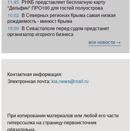
11:45
РНКБ представляет бесплатную карту
"Дельфин" ПРО100 для гостей полуострова
10:02
В Северных регионах Крыма самая низкая
рождаемость - минюст Крыма
19:09
В Севастополе перед судом предстанет
организатор игорного бизнеса
все новости →
Контактная информация:
Электронная почта:
kia.news@mail.ru
При копировании материалов или любой его части
гиперссылка на страницу-первоисточник
обязательна.