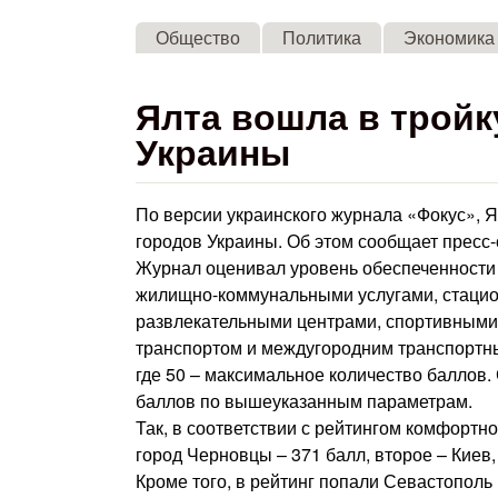
Общество
Политика
Экономика
Ялта вошла в трой
Украины
По версии украинского журнала «Фокус», Я
городов Украины. Об этом сообщает пресс-
Журнал оценивал уровень обеспеченности
жилищно-коммунальными услугами, стацио
развлекательными центрами, спортивными 
транспортом и междугородним транспортн
где 50 – максимальное количество баллов
баллов по вышеуказанным параметрам.
Так, в соответствии с рейтингом комфортн
город Черновцы – 371 балл, второе – Киев, 
Кроме того, в рейтинг попали Севастополь (