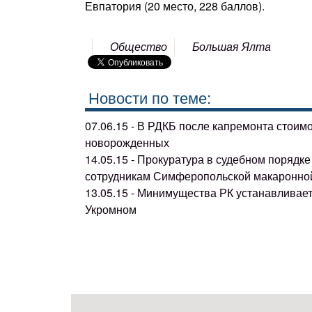
Евпатория (20 место, 228 баллов).
Общество
Большая Ялта
Новости по теме:
07.06.15 - В РДКБ после капремонта стоим
новорожденных
14.05.15 - Прокуратура в судебном поряд
сотрудникам Симферопольской макаронно
13.05.15 - Минимущества РК устанавливае
Укромном