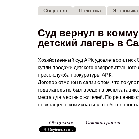
Общество
Политика
Экономика
Суд вернул в комм
детский лагерь в С
Хозяйственный суд АРК удовлетворил иск 
купли-продажи детского оздоровительного 
пресс-служба прокуратуры АРК.
Договор отменен в связи с тем, что покупа
года лагерь не был введен в эксплуатацию
места для местных жителей. По решению 
возвращен в коммунальную собственность
Общество
Сакский район