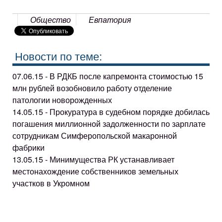
Общество
Евпатория
Новости по теме:
07.06.15 - В РДКБ после капремонта стоимостью 15
млн рублей возобновило работу отделение
патологии новорожденных
14.05.15 - Прокуратура в судебном порядке добилась
погашения миллионной задолженности по зарплате
сотрудникам Симферопольской макаронной
фабрики
13.05.15 - Минимущества РК устанавливает
местонахождение собственников земельных
участков в Укромном