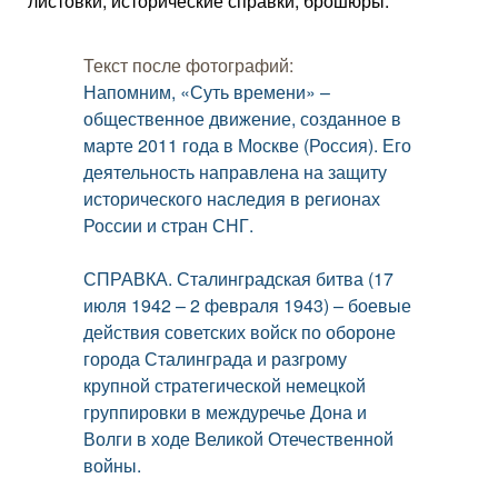
листовки, исторические справки, брошюры.
Текст после фотографий:
Напомним, «Суть времени» –
общественное движение, созданное в
марте 2011 года в Москве (Россия). Его
деятельность направлена на защиту
исторического наследия в регионах
России и стран СНГ.
СПРАВКА. Сталинградская битва (17
июля 1942 – 2 февраля 1943) – боевые
действия советских войск по обороне
города Сталинграда и разгрому
крупной стратегической немецкой
группировки в междуречье Дона и
Волги в ходе Великой Отечественной
войны.