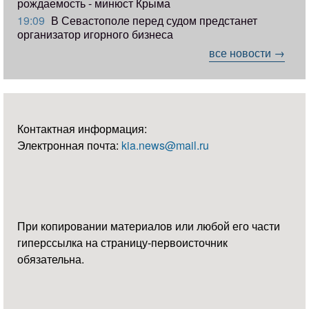
рождаемость - минюст Крыма
19:09
В Севастополе перед судом предстанет
организатор игорного бизнеса
все новости →
Контактная информация:
Электронная почта:
kia.news@mail.ru
При копировании материалов или любой его части
гиперссылка на страницу-первоисточник
обязательна.