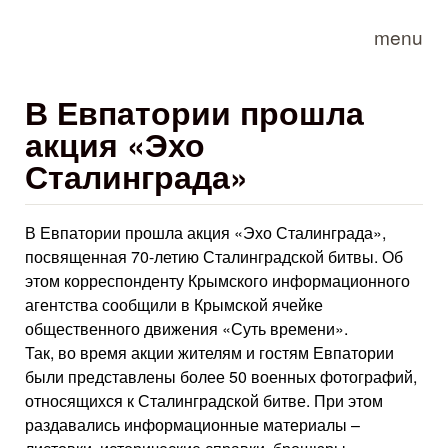
Skip to main content
menu
В Евпатории прошла
акция «Эхо
Сталинграда»
В Евпатории прошла акция «Эхо Сталинграда»,
посвященная 70-летию Сталинградской битвы. Об
этом корреспонденту Крымского информационного
агентства сообщили в Крымской ячейке
общественного движения «Суть времени».
Так, во время акции жителям и гостям Евпатории
были представлены более 50 военных фотографий,
относящихся к Сталинградской битве. При этом
раздавались информационные материалы –