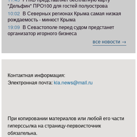
"Дельфин" ПРО100 для гостей полуострова
10:02
В Северных регионах Крыма самая низкая
рождаемость - минюст Крыма
19:09
В Севастополе перед судом предстанет
организатор игорного бизнеса
все новости →
Контактная информация:
Электронная почта:
kia.news@mail.ru
При копировании материалов или любой его части
гиперссылка на страницу-первоисточник
обязательна.