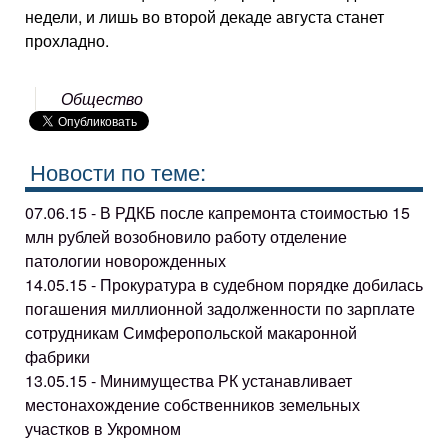
недели, и лишь во второй декаде августа станет
прохладно.
Общество
Новости по теме:
07.06.15 - В РДКБ после капремонта стоимостью 15
млн рублей возобновило работу отделение
патологии новорожденных
14.05.15 - Прокуратура в судебном порядке добилась
погашения миллионной задолженности по зарплате
сотрудникам Симферопольской макаронной
фабрики
13.05.15 - Минимущества РК устанавливает
местонахождение собственников земельных
участков в Укромном