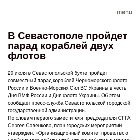
Skip to main content
menu
В Севастополе пройдет
парад кораблей двух
флотов
29 июля в Севастопольской бухте пройдет
совместный парад кораблей Черноморского флота
России и Военно-Морских Сил ВС Украины в честь
Дня ВМФ России и Дня флота Украины. Об этом
сообщает пресс-служба Севастопольской городской
государственной администрации.
По словам первого заместителя председателя СГГА
Сергея Савенкова, план городских мероприятий
утвержден. «Организационный комитет провел всю