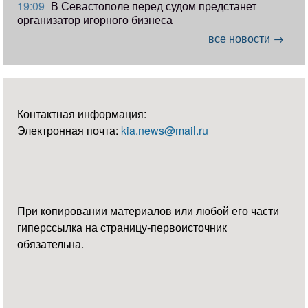
19:09
В Севастополе перед судом предстанет
организатор игорного бизнеса
все новости →
Контактная информация:
Электронная почта:
kia.news@mail.ru
При копировании материалов или любой его части
гиперссылка на страницу-первоисточник
обязательна.