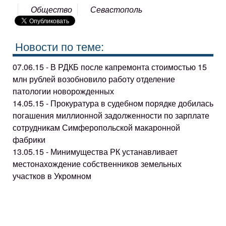
Общество
Севастополь
Новости по теме:
07.06.15 - В РДКБ после капремонта стоимостью 15
млн рублей возобновило работу отделение
патологии новорожденных
14.05.15 - Прокуратура в судебном порядке добилась
погашения миллионной задолженности по зарплате
сотрудникам Симферопольской макаронной
фабрики
13.05.15 - Минимущества РК устанавливает
местонахождение собственников земельных
участков в Укромном