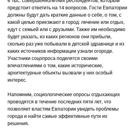
6 тыс. совершеннолетних респондентов, которым
предстоит ответить на 14 вопросов. Гости Евпатории
должны будут дать краткие данные о себе, о том, с
какой целью приезжают в город: лечение или отдых,
едут с семьей или с друзьями. Также им необходимо
будет указать, из каких регионов они прибыли,
сколько раз уже побывали в детской здравнице и из
каких источников информации узнали огороде.
Участники соцопроса поделятся своими
впечатлениями о том, какие исторические,
архитектурные объекты вызвали у них особый
интерес.
Напомним, социологические опросы отдыхающих
проводятся в течение последних пяти лет, что
позволяет властям Евпатории увидеть проблемы
города и найти самые эффективные пути их
решения.