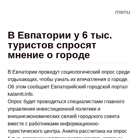
Skip to main content
menu
В Евпатории у 6 тыс.
туристов спросят
мнение о городе
В Евпатории проведут социологический опрос среди
отдыхающих, чтобы узнать их впечатления о городе.
Об этом сообщает Евпаторийский городской портал
kalamit.info.
Опрос будет проводиться специалистами главного
управления инвестиционной политики и
внешнеэкономических связей городского совета
вместе с работниками информационно-
туристического центра. Анкета рассчитана на опрос