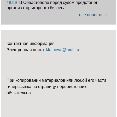
19:09
В Севастополе перед судом предстанет
организатор игорного бизнеса
все новости →
Контактная информация:
Электронная почта:
kia.news@mail.ru
При копировании материалов или любой его части
гиперссылка на страницу-первоисточник
обязательна.