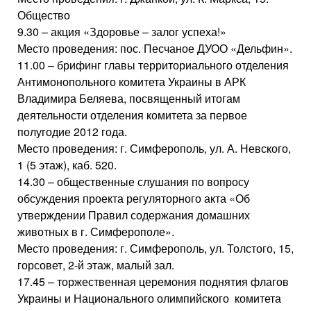
Общество
9.30 – акция «Здоровье – залог успеха!»
Место проведения: пос. Песчаное ДУОО «Дельфин».
11.00 – брифинг главы территориального отделения
Антимонопольного комитета Украины в АРК
Владимира Беляева, посвященный итогам
деятельности отделения комитета за первое
полугодие 2012 года.
Место проведения: г. Симферополь, ул. А. Невского,
1 (5 этаж), каб. 520.
14.30 – общественные слушания по вопросу
обсуждения проекта регуляторного акта «Об
утверждении Правил содержания домашних
животных в г. Симферополе».
Место проведения: г. Симферополь, ул. Толстого, 15,
горсовет, 2-й этаж, малый зал.
17.45 – торжественная церемония поднятия флагов
Украины и Национального олимпийского комитета