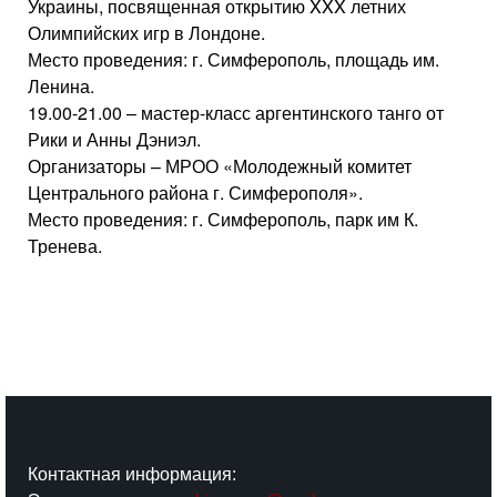
Украины, посвященная открытию XXX летних
Олимпийских игр в Лондоне.
Место проведения: г. Симферополь, площадь им.
Ленина.
19.00-21.00 – мастер-класс аргентинского танго от
Рики и Анны Дэниэл.
Организаторы – МРОО «Молодежный комитет
Центрального района г. Симферополя».
Место проведения: г. Симферополь, парк им К.
Тренева.
Контактная информация: