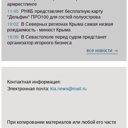
армрестлинге
11:45
РНКБ представляет бесплатную карту
"Дельфин" ПРО100 для гостей полуострова
10:02
В Северных регионах Крыма самая низкая
рождаемость - минюст Крыма
19:09
В Севастополе перед судом предстанет
организатор игорного бизнеса
все новости →
Контактная информация:
Электронная почта:
kia.news@mail.ru
При копировании материалов или любой его части