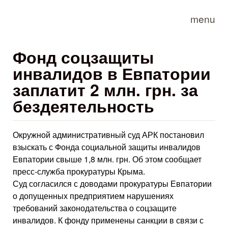
Skip to main content
menu
Фонд соцзащиты
инвалидов в Евпатории
заплатит 2 млн. грн. за
бездеятельность
Окружной административный суд АРК постановил
взыскать с Фонда социальной защиты инвалидов
Евпатории свыше 1,8 млн. грн. Об этом сообщает
пресс-служба прокуратуры Крыма.
Суд согласился с доводами прокуратуры Евпатории
о допущенных предприятием нарушениях
требований законодательства о соцзащите
инвалидов. К фонду применены санкции в связи с