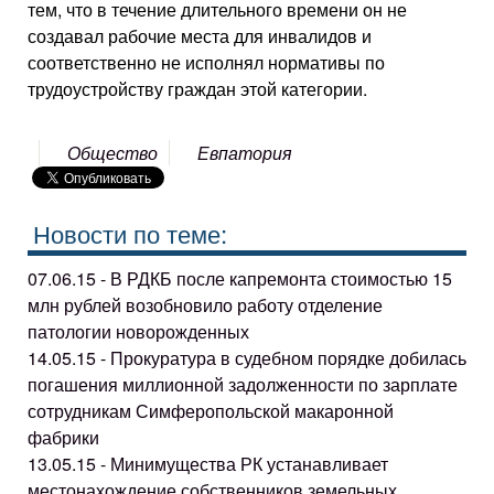
тем, что в течение длительного времени он не
создавал рабочие места для инвалидов и
соответственно не исполнял нормативы по
трудоустройству граждан этой категории.
Общество
Евпатория
Новости по теме:
07.06.15 - В РДКБ после капремонта стоимостью 15
млн рублей возобновило работу отделение
патологии новорожденных
14.05.15 - Прокуратура в судебном порядке добилась
погашения миллионной задолженности по зарплате
сотрудникам Симферопольской макаронной
фабрики
13.05.15 - Минимущества РК устанавливает
местонахождение собственников земельных