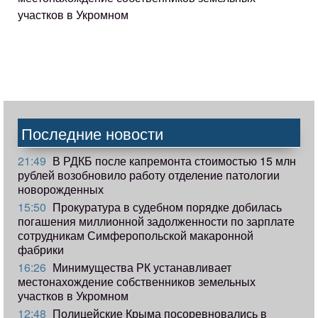
участков в Укромном
Последние новости
21:49
В РДКБ после капремонта стоимостью 15 млн
рублей возобновило работу отделение патологии
новорожденных
15:50
Прокуратура в судебном порядке добилась
погашения миллионной задолженности по зарплате
сотрудникам Симферопольской макаронной
фабрики
16:26
Минимущества РК устанавливает
местонахождение собственников земельных
участков в Укромном
12:48
Полицейские Крыма посоревновались в