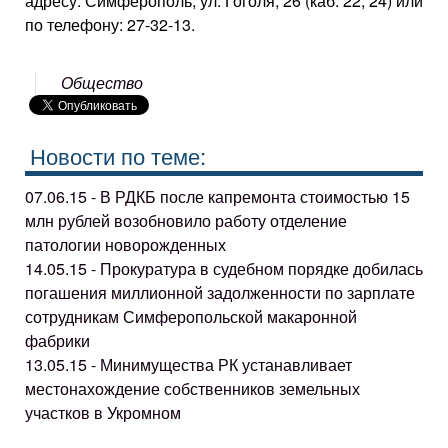
адресу: Симферополь, ул. Гоголя, 26 (каб. 22, 24) или
по телефону: 27-32-13.
Общество
Новости по теме:
07.06.15 - В РДКБ после капремонта стоимостью 15
млн рублей возобновило работу отделение
патологии новорожденных
14.05.15 - Прокуратура в судебном порядке добилась
погашения миллионной задолженности по зарплате
сотрудникам Симферопольской макаронной
фабрики
13.05.15 - Минимущества РК устанавливает
местонахождение собственников земельных
участков в Укромном