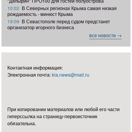
"Дельфин" ПРО100 для гостей полуострова
10:02
В Северных регионах Крыма самая низкая
рождаемость - минюст Крыма
19:09
В Севастополе перед судом предстанет
организатор игорного бизнеса
все новости →
Контактная информация:
Электронная почта:
kia.news@mail.ru
При копировании материалов или любой его части
гиперссылка на страницу-первоисточник
обязательна.