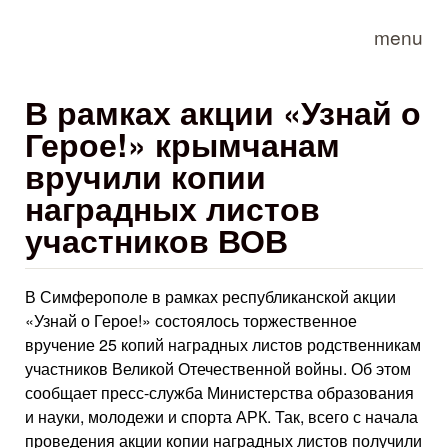
Skip to main content
menu
В рамках акции «Узнай о
Герое!» крымчанам
вручили копии
наградных листов
участников ВОВ
В Симферополе в рамках республиканской акции
«Узнай о Герое!» состоялось торжественное
вручение 25 копий наградных листов родственникам
участников Великой Отечественной войны. Об этом
сообщает пресс-служба Министерства образования
и науки, молодежи и спорта АРК. Так, всего с начала
проведения акции копии наградных листов получили