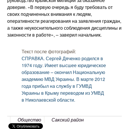
руководство крымской милиции за оказанное
доверие. «В первую очередь я буду требовать от
своих подчиненных внимания к людям,
оперативности реагирования на заявления граждан,
а также неукоснительного соблюдения дисциплины и
законности в работе», – заверил начальник.
Текст после фотографий:
СПРАВКА. Сергей Дяченко родился в
1974 году. Имеет высшее юридическое
образование – окончил Национальную
академию МВД Украины. В марте 2012
года прибыл на службу в ГУМВД
Украины в Крыму переводом из УМВД
в Николаевской области.
Общество
Сакский район