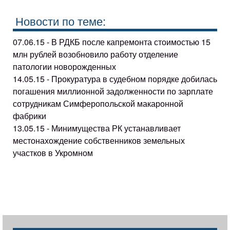
Новости по теме:
07.06.15 - В РДКБ после капремонта стоимостью 15
млн рублей возобновило работу отделение
патологии новорожденных
14.05.15 - Прокуратура в судебном порядке добилась
погашения миллионной задолженности по зарплате
сотрудникам Симферопольской макаронной
фабрики
13.05.15 - Минимущества РК устанавливает
местонахождение собственников земельных
участков в Укромном