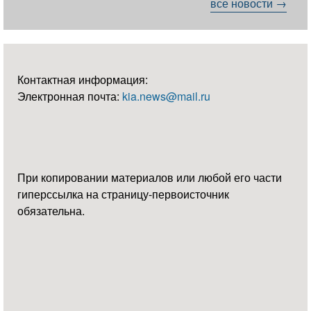
все новости →
Контактная информация:
Электронная почта:
kia.news@mail.ru
При копировании материалов или любой его части
гиперссылка на страницу-первоисточник
обязательна.