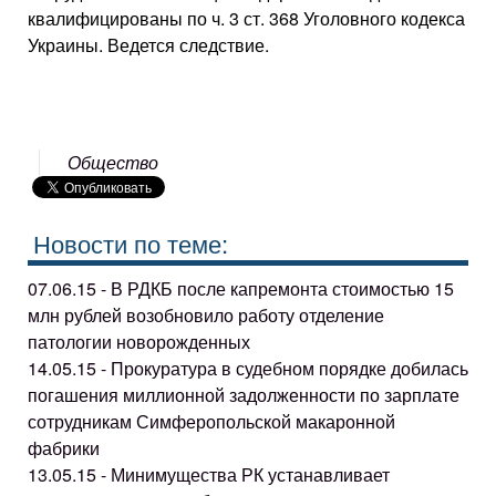
квалифицированы по ч. 3 ст. 368 Уголовного кодекса
Украины. Ведется следствие.
Общество
Новости по теме:
07.06.15 - В РДКБ после капремонта стоимостью 15
млн рублей возобновило работу отделение
патологии новорожденных
14.05.15 - Прокуратура в судебном порядке добилась
погашения миллионной задолженности по зарплате
сотрудникам Симферопольской макаронной
фабрики
13.05.15 - Минимущества РК устанавливает