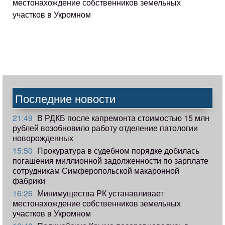
местонахождение собственников земельных
участков в Укромном
Последние новости
21:49
В РДКБ после капремонта стоимостью 15 млн
рублей возобновило работу отделение патологии
новорожденных
15:50
Прокуратура в судебном порядке добилась
погашения миллионной задолженности по зарплате
сотрудникам Симферопольской макаронной
фабрики
16:26
Минимущества РК устанавливает
местонахождение собственников земельных
участков в Укромном