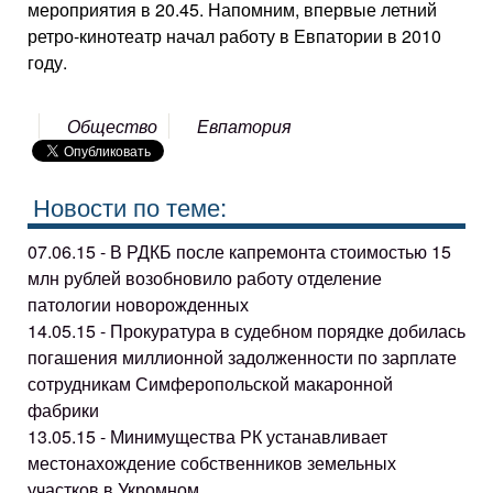
мероприятия в 20.45. Напомним, впервые летний
ретро-кинотеатр начал работу в Евпатории в 2010
году.
Общество
Евпатория
Новости по теме:
07.06.15 - В РДКБ после капремонта стоимостью 15
млн рублей возобновило работу отделение
патологии новорожденных
14.05.15 - Прокуратура в судебном порядке добилась
погашения миллионной задолженности по зарплате
сотрудникам Симферопольской макаронной
фабрики
13.05.15 - Минимущества РК устанавливает
местонахождение собственников земельных
участков в Укромном