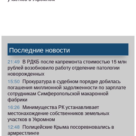
Последние новости
21:49
В РДКБ после капремонта стоимостью 15 млн
рублей возобновило работу отделение патологии
новорожденных
15:50
Прокуратура в судебном порядке добилась
погашения миллионной задолженности по зарплате
сотрудникам Симферопольской макаронной
фабрики
16:26
Минимущества РК устанавливает
местонахождение собственников земельных
участков в Укромном
12:48
Полицейские Крыма посоревновались в
армрестлинге