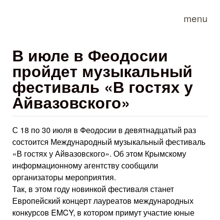
Skip to main content
menu
В июле в Феодосии
пройдет музыкальный
фестиваль «В гостях у
Айвазовского»
С 18 по 30 июля в Феодосии в девятнадцатый раз
состоится Международный музыкальный фестиваль
«В гостях у Айвазовского». Об этом Крымскому
информационному агентству сообщили
организаторы мероприятия.
Так, в этом году новинкой фестиваля станет
Европейский концерт лауреатов международных
конкурсов EMCY, в котором примут участие юные