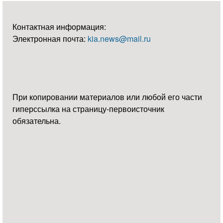
Контактная информация:
Электронная почта:
kia.news@mail.ru
При копировании материалов или любой его части
гиперссылка на страницу-первоисточник
обязательна.