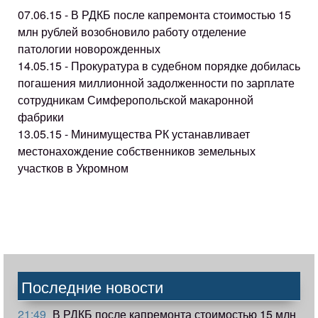
07.06.15 - В РДКБ после капремонта стоимостью 15
млн рублей возобновило работу отделение
патологии новорожденных
14.05.15 - Прокуратура в судебном порядке добилась
погашения миллионной задолженности по зарплате
сотрудникам Симферопольской макаронной
фабрики
13.05.15 - Минимущества РК устанавливает
местонахождение собственников земельных
участков в Укромном
Последние новости
21:49
В РДКБ после капремонта стоимостью 15 млн