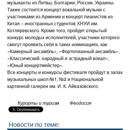
музыканты из Литвы, Болгарии, России, Украины.
Также состоится концерт вокальной музыки с
участниками из Армении и концерт пианистов из
Китая – иностранных студентов ХНУИ им.
Котляревского. Кроме того, пройдет открытый
конкурс молодых исполнителей, участники которого
смогут проявить себя в таких номинациях, как
«Камерный ансамбль», «Фортепианный ансамбль»,
«Классический, народный и эстрадный вокал»,
«Юный концертмейстер».
Все концерты и конкурсы фестиваля пройдут в залах
музыкальных школ №1, №2 и Национальной
картинной галереи им. И. К. Айвазовского.
Курорты и туризм
Феодосия
Новости по теме: