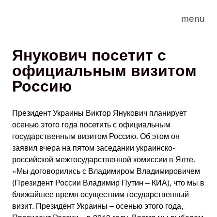
Skip to main content
menu
Янукович посетит с
официальным визитом
Россию
Президент Украины Виктор Янукович планирует
осенью этого года посетить с официальным
государственным визитом Россию. Об этом он
заявил вчера на пятом заседании украинско-
российской межгосударственной комиссии в Ялте.
«Мы договорились с Владимиром Владимировичем
(Президент России Владимир Путин – КИА), что мы в
ближайшее время осуществим государственный
визит. Президент Украины – осенью этого года,