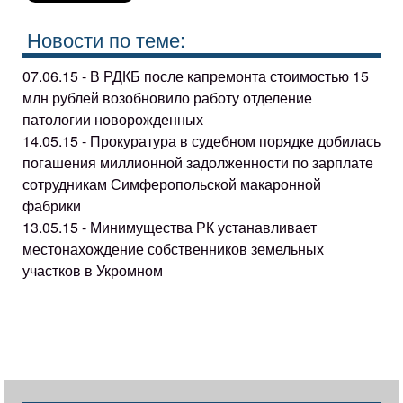
Новости по теме:
07.06.15 - В РДКБ после капремонта стоимостью 15
млн рублей возобновило работу отделение
патологии новорожденных
14.05.15 - Прокуратура в судебном порядке добилась
погашения миллионной задолженности по зарплате
сотрудникам Симферопольской макаронной
фабрики
13.05.15 - Минимущества РК устанавливает
местонахождение собственников земельных
участков в Укромном