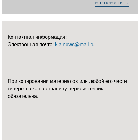
все новости →
Контактная информация:
Электронная почта:
kia.news@mail.ru
При копировании материалов или любой его части
гиперссылка на страницу-первоисточник
обязательна.