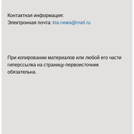
Контактная информация:
Электронная почта:
kia.news@mail.ru
При копировании материалов или любой его части
гиперссылка на страницу-первоисточник
обязательна.