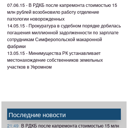
07.06.15 - В РДКБ после капремонта стоимостью 15
млн рублей возобновило работу отделение
патологии новорожденных
14.05.15 - Прокуратура в судебном порядке добилась
погашения миллионной задолженности по зарплате
сотрудникам Симферопольской макаронной
фабрики
13.05.15 - Минимущества РК устанавливает
местонахождение собственников земельных
участков в Укромном
Последние новости
21:49
В РДКБ после капремонта стоимостью 15 млн