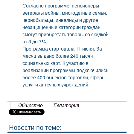
Согласно программе, пенсионеры,
ветераны войны, многодетные семьи,
чернобыльцы, инвалиды и другие
незащищенные категории граждан
смогут приобретать товары со скидкой
от 3 до 7%.
Программа стартовала 11 июня. За
месяц выдано более 240 тысяч
социальных карт. К участию в
реализации программы подключились
более 400 объектов торговли, сферы
услуг и аптечных учреждений.
Общество
Евпатория
Новости по теме: