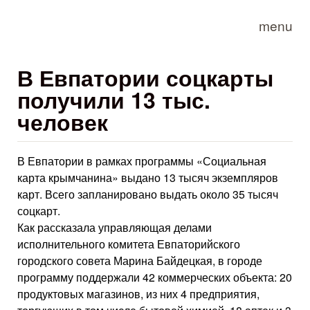
Skip to main content
menu
В Евпатории соцкарты
получили 13 тыс.
человек
В Евпатории в рамках программы «Социальная
карта крымчанина» выдано 13 тысяч экземпляров
карт. Всего запланировано выдать около 35 тысяч
соцкарт.
Как рассказала управляющая делами
исполнительного комитета Евпаторийского
городского совета Марина Байдецкая, в городе
программу поддержали 42 коммерческих объекта: 20
продуктовых магазинов, из них 4 предприятия,