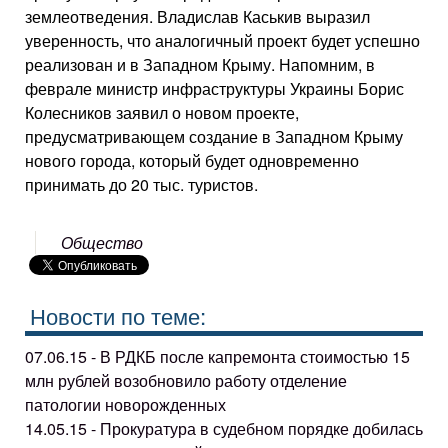
землеотведения. Владислав Каськив выразил
уверенность, что аналогичный проект будет успешно
реализован и в Западном Крыму. Напомним, в
феврале министр инфраструктуры Украины Борис
Колесников заявил о новом проекте,
предусматривающем создание в Западном Крыму
нового города, который будет одновременно
принимать до 20 тыс. туристов.
Общество
Новости по теме:
07.06.15 - В РДКБ после капремонта стоимостью 15
млн рублей возобновило работу отделение
патологии новорожденных
14.05.15 - Прокуратура в судебном порядке добилась