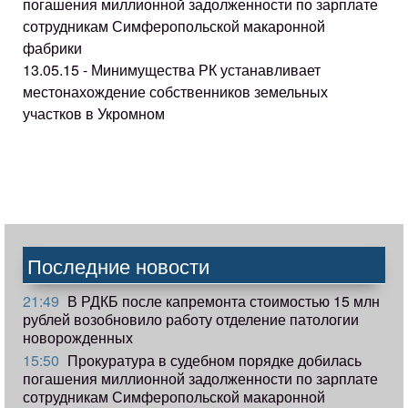
погашения миллионной задолженности по зарплате
сотрудникам Симферопольской макаронной
фабрики
13.05.15 - Минимущества РК устанавливает
местонахождение собственников земельных
участков в Укромном
Последние новости
21:49
В РДКБ после капремонта стоимостью 15 млн
рублей возобновило работу отделение патологии
новорожденных
15:50
Прокуратура в судебном порядке добилась
погашения миллионной задолженности по зарплате
сотрудникам Симферопольской макаронной