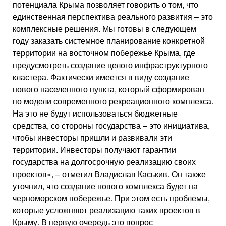
потенциала Крыма позволяет говорить о том, что
единственная перспектива реального развития – это
комплексные решения. Мы готовы в следующем
году заказать системное планирование конкретной
территории на восточном побережье Крыма, где
предусмотреть создание целого инфраструктурного
кластера. Фактически имеется в виду создание
нового населенного пункта, который сформирован
по модели современного рекреационного комплекса.
На это не будут использоваться бюджетные
средства, со стороны государства – это инициатива,
чтобы инвесторы пришли и развивали эти
территории. Инвесторы получают гарантии
государства на долгосрочную реализацию своих
проектов», – отметил Владислав Каськив. Он также
уточнил, что создание нового комплекса будет на
черноморском побережье. При этом есть проблемы,
которые усложняют реализацию таких проектов в
Крыму. В первую очередь это вопрос