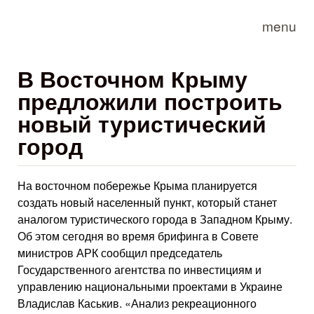
Skip to main content
menu
В Восточном Крыму
предложили построить
новый туристический
город
На восточном побережье Крыма планируется
создать новый населенный пункт, который станет
аналогом туристического города в Западном Крыму.
Об этом сегодня во время брифинга в Совете
министров АРК сообщил председатель
Государственного агентства по инвестициям и
управлению национальными проектами в Украине
Владислав Каськив. «Анализ рекреационного