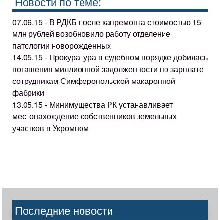
Новости по теме:
07.06.15 - В РДКБ после капремонта стоимостью 15
млн рублей возобновило работу отделение
патологии новорожденных
14.05.15 - Прокуратура в судебном порядке добилась
погашения миллионной задолженности по зарплате
сотрудникам Симферопольской макаронной
фабрики
13.05.15 - Минимущества РК устанавливает
местонахождение собственников земельных
участков в Укромном
Последние новости