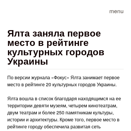
Skip to main content
menu
Ялта заняла первое
место в рейтинге
культурных городов
Украины
По версии журнала «Фокус» Ялта занимает первое
место в рейтинге 20 культурных городов Украины.
Ялта вошла в список благодаря находящимся на ее
территории девяти музеям, четырем кинотеатрам,
двум театрам и более 250 памятникам культуры,
истории и архитектуры. Кроме того, первое место в
рейтинге городу обеспечила развитая сеть