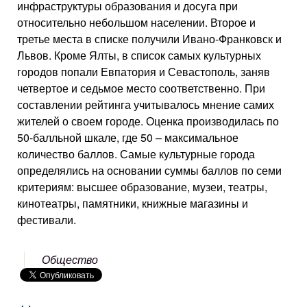
инфраструктуры образования и досуга при
относительно небольшом населении. Второе и
третье места в списке получили Ивано-Франковск и
Львов. Кроме Ялты, в список самых культурных
городов попали Евпатория и Севастополь, заняв
четвертое и седьмое место соответственно. При
составлении рейтинга учитывалось мнение самих
жителей о своем городе. Оценка производилась по
50-балльной шкале, где 50 – максимальное
количество баллов. Самые культурные города
определялись на основании суммы баллов по семи
критериям: высшее образование, музеи, театры,
кинотеатры, памятники, книжные магазины и
фестивали.
Общество