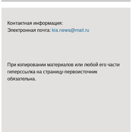
Контактная информация:
Электронная почта:
kia.news@mail.ru
При копировании материалов или любой его части
гиперссылка на страницу-первоисточник
обязательна.