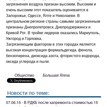
загрязнения воздуха признан высоким. Высоким и
очень высоким этот показатель оценивается в
Запорожье, Одессе, Ялте и Николаеве. В
центральном регионе страны самыми загрязненным
признаны Днепропетровск, Днепродзержинск и
Кривой Рог. В тройке лидеров оказались Мариуполь,
Ужгород и Горловка.
Загрязняющим фактором в этих городах является
высокая концентрация формальдегида, фенола,
бензопирена, диоксида азота, фтористого водорода,
оксида углерода и пыли.
Общество
Большая Ялта
Новости по теме:
07.06.15 - В РДКБ после капремонта стоимостью 15