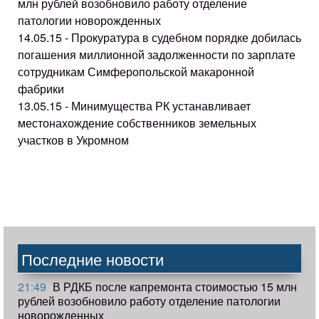
млн рублей возобновило работу отделение
патологии новорожденных
14.05.15 - Прокуратура в судебном порядке добилась
погашения миллионной задолженности по зарплате
сотрудникам Симферопольской макаронной
фабрики
13.05.15 - Минимущества РК устанавливает
местонахождение собственников земельных
участков в Укромном
Последние новости
21:49
В РДКБ после капремонта стоимостью 15 млн
рублей возобновило работу отделение патологии
новорожденных