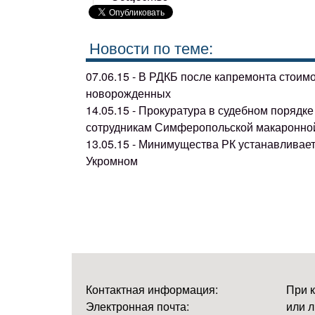
Новости по теме:
07.06.15 - В РДКБ после капремонта стоим
новорожденных
14.05.15 - Прокуратура в судебном поряд
сотрудникам Симферопольской макаронно
13.05.15 - Минимущества РК устанавливае
Укромном
Контактная информация:
При 
Электронная почта:
или л