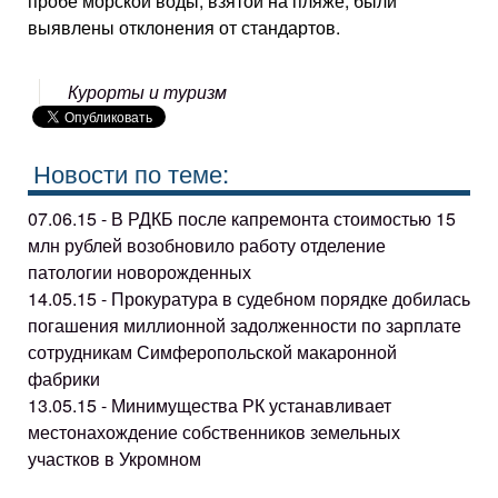
пробе морской воды, взятой на пляже, были
выявлены отклонения от стандартов.
Курорты и туризм
Новости по теме:
07.06.15 - В РДКБ после капремонта стоимостью 15
млн рублей возобновило работу отделение
патологии новорожденных
14.05.15 - Прокуратура в судебном порядке добилась
погашения миллионной задолженности по зарплате
сотрудникам Симферопольской макаронной
фабрики
13.05.15 - Минимущества РК устанавливает
местонахождение собственников земельных
участков в Укромном