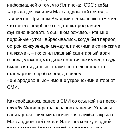
информацией о том, что Ялтинская СЭС якобы
закрыла для купания Массандровский пляж», –
заявил он. При этом Владимир Романенко отметил,
что ничего подобного нет, пляж продолжает
функционировать в обычном режиме. «Раньше
подобные «утки» вбрасывались, когда был период
острой конкуренции между ялтинскими и сочинскими
пляжами», – пояснил главный санитарный врач
города, уточнив, что даже понятия не имеет, откуда
были взяты данные о каких-то отклонениях от
стандартов в пробах воды, причем
«обнародованные» именно украинскими интернет-
СМИ.
Как сообщалось ранее в СМИ со ссылкой на пресс-
службу Министерства здравоохранения Украины,
санитарная эпидемиологическая служба закрыла
Массандровский пляж в Ялте, поскольку в одной