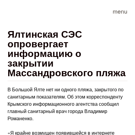
Skip to main content
menu
Ялтинская СЭС
опровергает
информацию о
закрытии
Массандровского пляжа
В Большой Ялте нет ни одного пляжа, закрытого по
санитарным показателям. Об этом корреспонденту
Крымского информационного агентства сообщил
главный санитарный врач города Владимир
Романенко.
«Я крайне возмущен появившейся в интернете