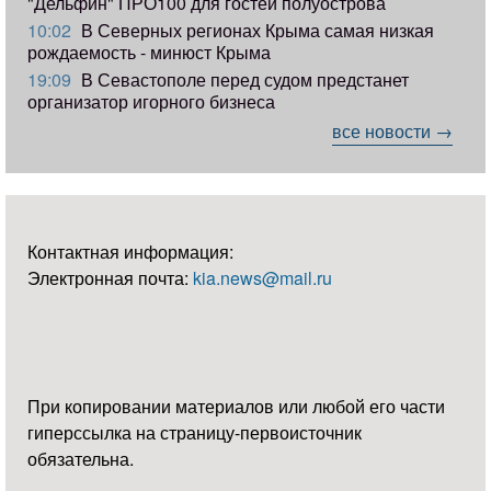
"Дельфин" ПРО100 для гостей полуострова
10:02
В Северных регионах Крыма самая низкая
рождаемость - минюст Крыма
19:09
В Севастополе перед судом предстанет
организатор игорного бизнеса
все новости →
Контактная информация:
Электронная почта:
kia.news@mail.ru
При копировании материалов или любой его части
гиперссылка на страницу-первоисточник
обязательна.