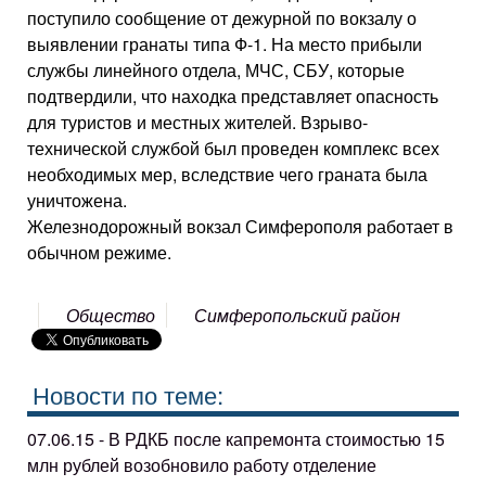
поступило сообщение от дежурной по вокзалу о
выявлении гранаты типа Ф-1. На место прибыли
службы линейного отдела, МЧС, СБУ, которые
подтвердили, что находка представляет опасность
для туристов и местных жителей. Взрыво-
технической службой был проведен комплекс всех
необходимых мер, вследствие чего граната была
уничтожена.
Железнодорожный вокзал Симферополя работает в
обычном режиме.
Общество
Симферопольский район
Новости по теме:
07.06.15 - В РДКБ после капремонта стоимостью 15
млн рублей возобновило работу отделение