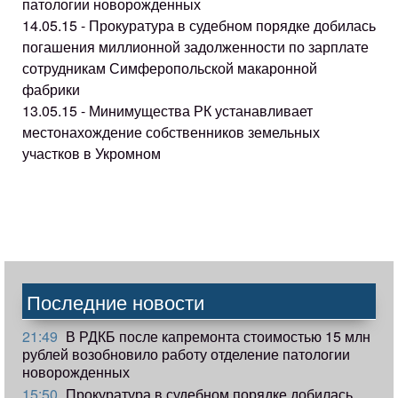
патологии новорожденных
14.05.15 - Прокуратура в судебном порядке добилась
погашения миллионной задолженности по зарплате
сотрудникам Симферопольской макаронной
фабрики
13.05.15 - Минимущества РК устанавливает
местонахождение собственников земельных
участков в Укромном
Последние новости
21:49
В РДКБ после капремонта стоимостью 15 млн
рублей возобновило работу отделение патологии
новорожденных
15:50
Прокуратура в судебном порядке добилась