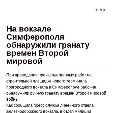
Skip to main content
menu
На вокзале
Симферополя
обнаружили гранату
времен Второй
мировой
При проведении производственных работ на
строительной площадке нового терминала
пригородного вокзала в Симферополе рабочие
обнаружили ручную гранату времен Второй мировой
войны.
Как сообщила пресс-служба линейного отдела
железнодорожного вокзала, в отдел милиции