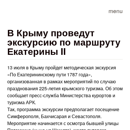
Skip to main content
menu
В Крыму проведут
экскурсию по маршруту
Екатерины II
13 июля в Крыму пройдет методическая экскурсия
«По Екатерининскому пути 1787 года»,
организованная в рамках мероприятий по случаю
празднования 225-летия крымского туризма. Об этом
сообщает пресс-служба Министерства курортов и
туризма АРК.
Так, программа экскурсии предполагает посещение
Симферополя, Бахчисарая и Севастополя.
Мероприятие начинается с осмотра бывшей улицы