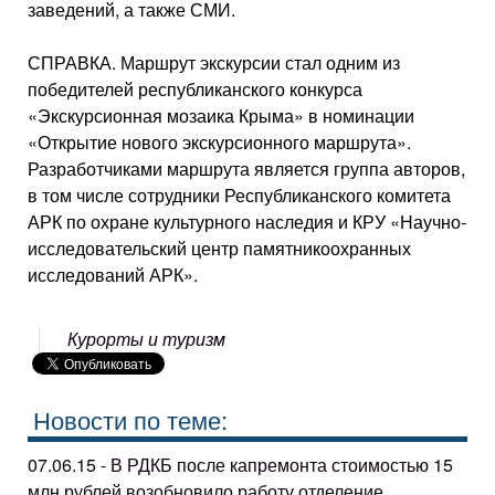
заведений, а также СМИ.
СПРАВКА. Маршрут экскурсии стал одним из
победителей республиканского конкурса
«Экскурсионная мозаика Крыма» в номинации
«Открытие нового экскурсионного маршрута».
Разработчиками маршрута является группа авторов,
в том числе сотрудники Республиканского комитета
АРК по охране культурного наследия и КРУ «Научно-
исследовательский центр памятникоохранных
исследований АРК».
Курорты и туризм
Новости по теме:
07.06.15 - В РДКБ после капремонта стоимостью 15
млн рублей возобновило работу отделение