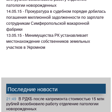
патологии новорожденных
14.05.15 - Прокуратура в судебном порядке добилась
погашения миллионной задолженности по зарплате
сотрудникам Симферопольской макаронной
фабрики
13.05.15 - Минимущества РК устанавливает
местонахождение собственников земельных
участков в Укромном
Последние новости
21:49
В РДКБ после капремонта стоимостью 15 млн
рублей возобновило работу отделение патологии
новорожденных