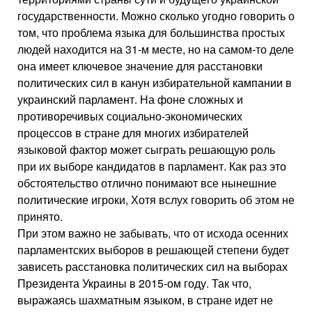
государственности. Можно сколько угодно говорить о
том, что проблема языка для большинства простых
людей находится на 31-м месте, но на самом-то деле
она имеет ключевое значение для расстановки
политических сил в канун избирательной кампании в
украинский парламент. На фоне сложных и
противоречивых социально-экономических
процессов в стране для многих избирателей
языковой фактор может сыграть решающую роль
при их выборе кандидатов в парламент. Как раз это
обстоятельство отлично понимают все нынешние
политические игроки, Хотя вслух говорить об этом не
принято.
При этом важно не забывать, что от исхода осенних
парламентских выборов в решающей степени будет
зависеть расстановка политических сил на выборах
Президента Украины в 2015-ом году. Так что,
выражаясь шахматным языком, в стране идет не