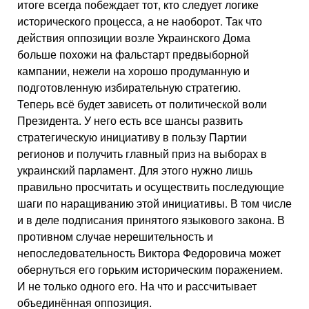
итоге всегда побеждает тот, кто следует логике
исторического процесса, а не наоборот. Так что
действия оппозиции возле Украинского Дома
больше похожи на фальстарт предвыборной
кампании, нежели на хорошо продуманную и
подготовленную избирательную стратегию.
Теперь всё будет зависеть от политической воли
Президента. У него есть все шансы развить
стратегическую инициативу в пользу Партии
регионов и получить главный приз на выборах в
украинский парламент. Для этого нужно лишь
правильно просчитать и осуществить последующие
шаги по наращиванию этой инициативы. В том числе
и в деле подписания принятого языкового закона. В
противном случае нерешительность и
непоследовательность Виктора Федоровича может
обернуться его горьким историческим поражением.
И не только одного его. На что и рассчитывает
объединённая оппозиция.