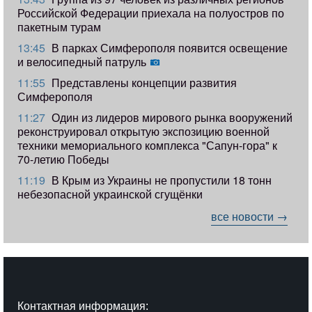
Российской Федерации приехала на полуостров по
пакетным турам
13:45
В парках Симферополя появится освещение
и велосипедный патруль
11:55
Представлены концепции развития
Симферополя
11:27
Один из лидеров мирового рынка вооружений
реконструировал открытую экспозицию военной
техники мемориального комплекса "Сапун-гора" к
70-летию Победы
11:19
​В Крым из Украины не пропустили 18 тонн
небезопасной украинской сгущёнки
все новости →
Контактная информация: