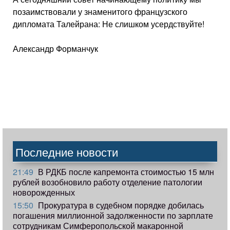
позаимствовали у знаменитого французского
дипломата Талейрана: Не слишком усердствуйте!
Александр Форманчук
Последние новости
21:49
В РДКБ после капремонта стоимостью 15 млн
рублей возобновило работу отделение патологии
новорожденных
15:50
Прокуратура в судебном порядке добилась
погашения миллионной задолженности по зарплате
сотрудникам Симферопольской макаронной