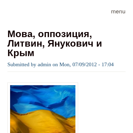
Skip to main content
menu
Мова, оппозиция,
Литвин, Янукович и
Крым
Submitted by
admin
on
Mon, 07/09/2012 - 17:04