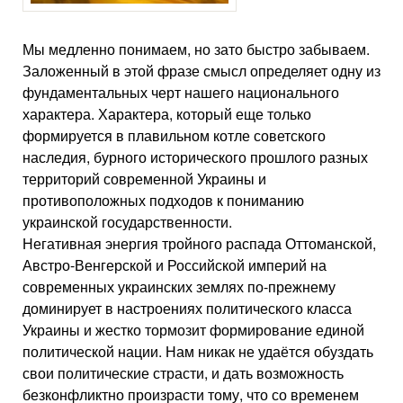
Мы медленно понимаем, но зато быстро забываем.
Заложенный в этой фразе смысл определяет одну из
фундаментальных черт нашего национального
характера. Характера, который еще только
формируется в плавильном котле советского
наследия, бурного исторического прошлого разных
территорий современной Украины и
противоположных подходов к пониманию
украинской государственности.
Негативная энергия тройного распада Оттоманской,
Австро-Венгерской и Российской империй на
современных украинских землях по-прежнему
доминирует в настроениях политического класса
Украины и жестко тормозит формирование единой
политической нации. Нам никак не удаётся обуздать
свои политические страсти, и дать возможность
безконфликтно произрасти тому, что со временем