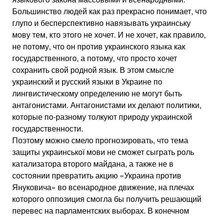
Большинство людей как раз прекрасно понимает, что
глупо и бесперспективно навязывать украинську
мову тем, кто этого не хочет. И не хочет, как правило,
не потому, что он против украинского языка как
государственного, а потому, что просто хочет
сохранить свой родной язык. В этом смысле
украинский и русский языки в Украине по
лингвистическому определению не могут быть
антагонистами. Антагонистами их делают политики,
которые по-разному толкуют природу украинской
государственности.
Поэтому можно смело прогнозировать, что тема
защиты украинської мови не сможет сыграть роль
катализатора второго майдана, а также не в
состоянии превратить акцию «Украина против
Януковича» во всенародное движение, на плечах
которого оппозиция смогла бы получить решающий
перевес на парламентских выборах. В конечном