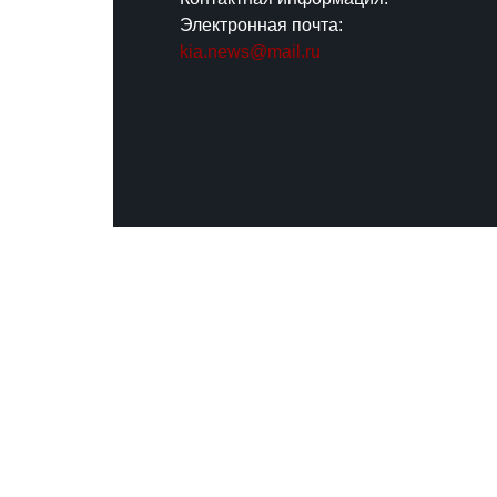
Электронная почта:
kia.news@mail.ru