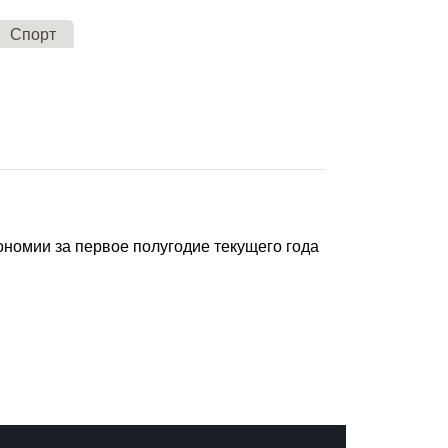
Спорт
ономии за первое полугодие текущего года