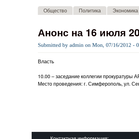
Общество
Политика
Экономика
Анонс на 16 июля 2
Submitted by
admin
on
Mon, 07/16/2012 - 
Власть
10.00 – заседание коллегии прокуратуры 
Место проведения: г. Симферополь, ул. Се
Контактная информация: