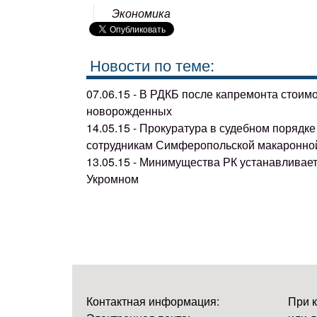
Экономика
Новости по теме:
07.06.15 - В РДКБ после капремонта стоим
новорожденных
14.05.15 - Прокуратура в судебном поряд
сотрудникам Симферопольской макаронно
13.05.15 - Минимущества РК устанавливае
Укромном
Контактная информация:
При 