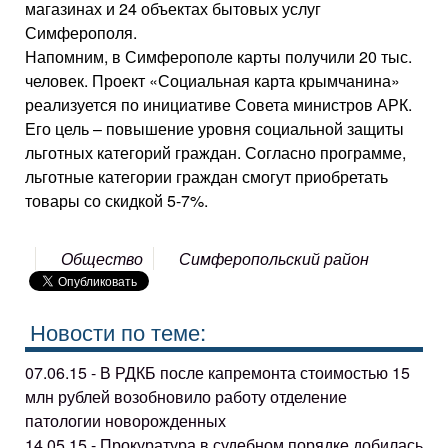
магазинах и 24 объектах бытовых услуг
Симферополя.
Напомним, в Симферополе карты получили 20 тыс.
человек. Проект «Социальная карта крымчанина»
реализуется по инициативе Совета министров АРК.
Его цель – повышение уровня социальной защиты
льготных категорий граждан. Согласно программе,
льготные категории граждан смогут приобретать
товары со скидкой 5-7%.
Общество
Симферопольский район
Новости по теме:
07.06.15 - В РДКБ после капремонта стоимостью 15
млн рублей возобновило работу отделение
патологии новорожденных
14.05.15 - Прокуратура в судебном порядке добилась