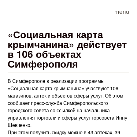
Skip to main content
menu
«Социальная карта
крымчанина» действует
в 106 объектах
Симферополя
В Симферополе в реализации программы
«Социальная карта крымчанина» участвуют 106
магазинов, аптек и объектов сферы услуг. Об этом
сообщает пресс-служба Симферопольского
городского совета со ссылкой на начальника
управления торговли и сферы услуг горсовета Инну
Шевченко.
При этом получить скидку можно в 43 аптеках, 39