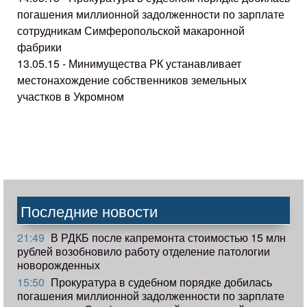
погашения миллионной задолженности по зарплате
сотрудникам Симферопольской макаронной
фабрики
13.05.15 - Минимущества РК устанавливает
местонахождение собственников земельных
участков в Укромном
Последние новости
21:49
В РДКБ после капремонта стоимостью 15 млн
рублей возобновило работу отделение патологии
новорожденных
15:50
Прокуратура в судебном порядке добилась
погашения миллионной задолженности по зарплате