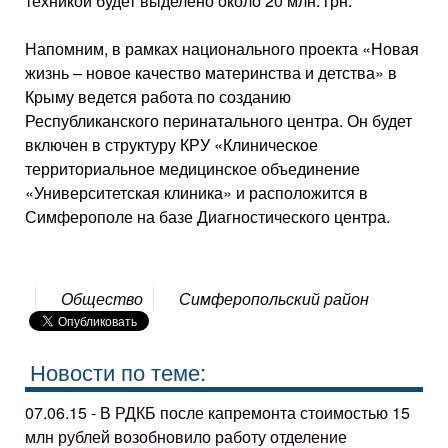
техникой будет выделено около 20 млн. грн.
Напомним, в рамках национального проекта «Новая
жизнь – новое качество материнства и детства» в
Крыму ведется работа по созданию
Республиканского перинатального центра. Он будет
включен в структуру КРУ «Клиническое
территориальное медицинское объединение
«Университетская клиника» и расположится в
Симферополе на базе Диагностического центра.
Общество
Симферопольский район
Новости по теме:
07.06.15 - В РДКБ после капремонта стоимостью 15
млн рублей возобновило работу отделение