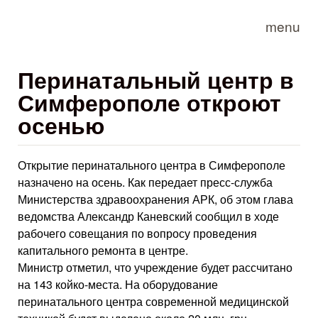
Skip to main content
menu
Перинатальный центр в
Симферополе откроют
осенью
Открытие перинатального центра в Симферополе
назначено на осень. Как передает пресс-служба
Министерства здравоохранения АРК, об этом глава
ведомства Александр Каневский сообщил в ходе
рабочего совещания по вопросу проведения
капитального ремонта в центре.
Министр отметил, что учреждение будет рассчитано
на 143 койко-места. На оборудование
перинатального центра современной медицинской