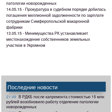
патологии новорожденных
14.05.15 - Прокуратура в судебном порядке добилась
погашения миллионной задолженности по зарплате
сотрудникам Симферопольской макаронной
фабрики
13.05.15 - Минимущества РК устанавливает
местонахождение собственников земельных
участков в Укромном
Последние новости
21:49
В РДКБ после капремонта стоимостью 15 млн
рублей возобновило работу отделение патологии
новорожденных