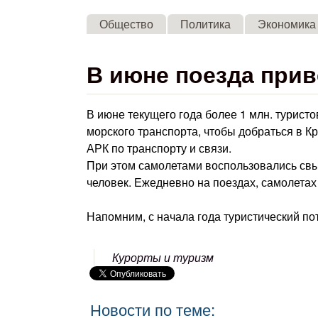
Общество
Политика
Экономика
В июне поезда прив
В июне текущего года более 1 млн. турист
морского транспорта, чтобы добраться в К
АРК по транспорту и связи.
При этом самолетами воспользовались свыш
человек. Ежедневно на поездах, самолетах 
Напомним, с начала года туристический по
Курорты и туризм
Новости по теме: