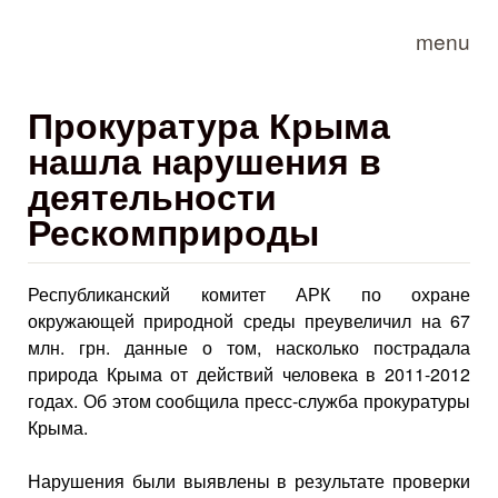
Skip to main content
menu
Прокуратура Крыма
нашла нарушения в
деятельности
Рескомприроды
Республиканский комитет АРК по охране
окружающей природной среды преувеличил на 67
млн. грн. данные о том, насколько пострадала
природа Крыма от действий человека в 2011-2012
годах. Об этом сообщила пресс-служба прокуратуры
Крыма.
Нарушения были выявлены в результате проверки