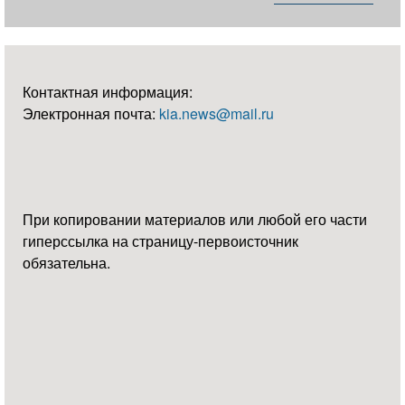
Контактная информация:
Электронная почта:
kia.news@mail.ru
При копировании материалов или любой его части
гиперссылка на страницу-первоисточник
обязательна.