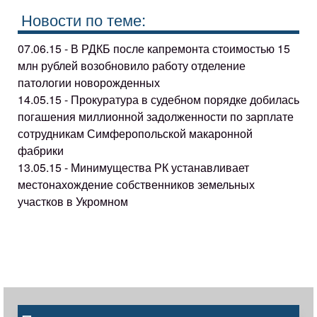
Новости по теме:
07.06.15 - В РДКБ после капремонта стоимостью 15
млн рублей возобновило работу отделение
патологии новорожденных
14.05.15 - Прокуратура в судебном порядке добилась
погашения миллионной задолженности по зарплате
сотрудникам Симферопольской макаронной
фабрики
13.05.15 - Минимущества РК устанавливает
местонахождение собственников земельных
участков в Укромном