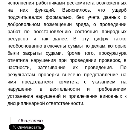
исполнения работниками рескомитета возложенных
на них функций. Выяснилось, что ущерб
подсчитывался формально, без учета данных о
добровольном возмещении вреда, о проведении
работ по восстановлению состояния природных
ресурсов и так далее. В эту цифру также
необоснованно включены суммы по делам, которые
были закрыты судами. Кроме того, прокуратура
отметила нарушения при проведении проверок, в
частности, затягивание их проведения. По
результатам проверки внесено представление на
имя председателя комитета с указанием на
нарушения в деятельности и требованием
устранения нарушений и привлечения виновных к
дисциплинарной ответственности.
Общество