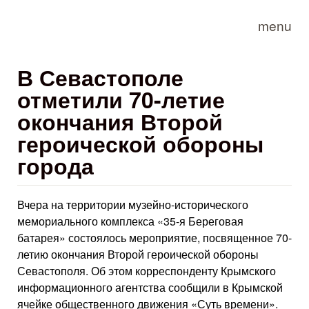
Skip to main content
menu
В Севастополе
отметили 70-летие
окончания Второй
героической обороны
города
Вчера на территории музейно-исторического
мемориального комплекса «35-я Береговая
батарея» состоялось мероприятие, посвященное 70-
летию окончания Второй героической обороны
Севастополя. Об этом корреспонденту Крымского
информационного агентства сообщили в Крымской
ячейке общественного движения «Суть времени».