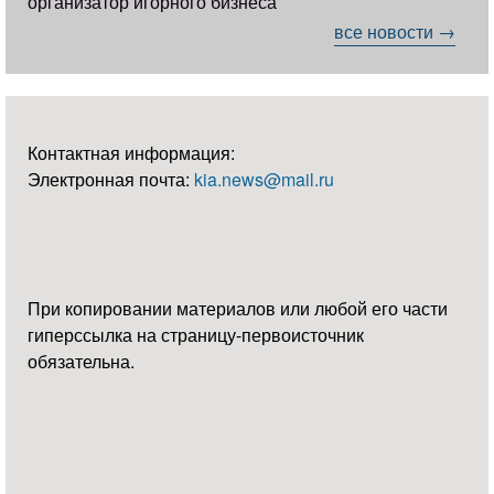
организатор игорного бизнеса
все новости →
Контактная информация:
Электронная почта:
kia.news@mail.ru
При копировании материалов или любой его части
гиперссылка на страницу-первоисточник
обязательна.