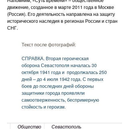
Напомним, «Суть времени» – общественное
движение, созданное в марте 2011 года в Москве
(Россия). Его деятельность направлена на защиту
исторического наследия в регионах России и стран
СНГ.
Текст после фотографий:
СПРАВКА. Вторая героическая
оборона Севастополя началась 30
октября 1941 года и продолжалась 250
дней – до 4 июля 1942 года. С первых
боев до последних дней обороны
защитники города проявляли
самоотверженность, беспримерную
стойкость и героизм.
Общество
Севастополь