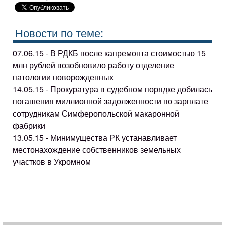
Новости по теме:
07.06.15 - В РДКБ после капремонта стоимостью 15
млн рублей возобновило работу отделение
патологии новорожденных
14.05.15 - Прокуратура в судебном порядке добилась
погашения миллионной задолженности по зарплате
сотрудникам Симферопольской макаронной
фабрики
13.05.15 - Минимущества РК устанавливает
местонахождение собственников земельных
участков в Укромном