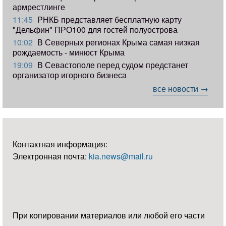
армрестлинге
11:45
РНКБ представляет бесплатную карту
"Дельфин" ПРО100 для гостей полуострова
10:02
В Северных регионах Крыма самая низкая
рождаемость - минюст Крыма
19:09
В Севастополе перед судом предстанет
организатор игорного бизнеса
все новости →
Контактная информация:
Электронная почта:
kia.news@mail.ru
При копировании материалов или любой его части