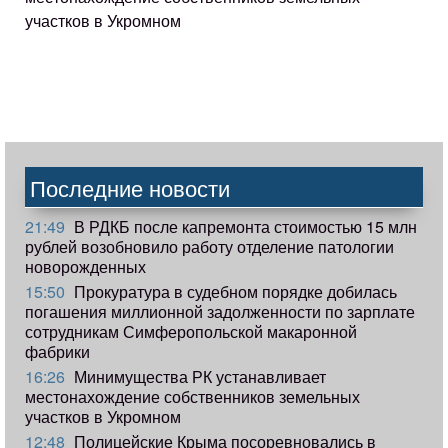
участков в Укромном
Последние новости
21:49
В РДКБ после капремонта стоимостью 15 млн
рублей возобновило работу отделение патологии
новорожденных
15:50
Прокуратура в судебном порядке добилась
погашения миллионной задолженности по зарплате
сотрудникам Симферопольской макаронной
фабрики
16:26
Минимущества РК устанавливает
местонахождение собственников земельных
участков в Укромном
12:48
Полицейские Крыма посоревновались в