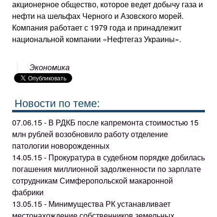
акционерное общество, которое ведет добычу газа и
нефти на шельфах Черного и Азовского морей.
Компания работает с 1979 года и принадлежит
национальной компании «Нефтегаз Украины».
Экономика
Новости по теме:
07.06.15 - В РДКБ после капремонта стоимостью 15
млн рублей возобновило работу отделение
патологии новорожденных
14.05.15 - Прокуратура в судебном порядке добилась
погашения миллионной задолженности по зарплате
сотрудникам Симферопольской макаронной
фабрики
13.05.15 - Минимущества РК устанавливает
местонахождение собственников земельных